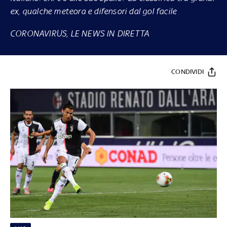
ex, qualche meteora e difensori dal gol facile
CORONAVIRUS, LE NEWS IN DIRETTA
CONDIVIDI