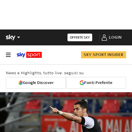
LOGIN
OFFERTE SKY
SKY SPORT INSIDER
News e Highlights, tutto live: seguici su
Google Discover
Fonti Preferite