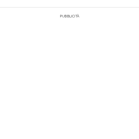
PUBBLICITÀ