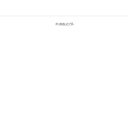
PUBBLICITÀ