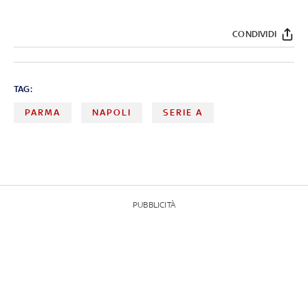
CONDIVIDI
TAG:
PARMA
NAPOLI
SERIE A
PUBBLICITÀ