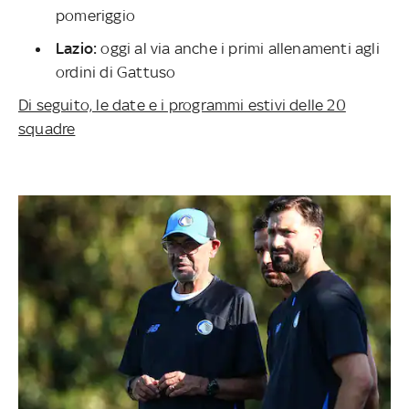
pomeriggio
Lazio:
oggi al via anche i primi allenamenti agli
ordini di Gattuso
Di seguito, le date e i programmi estivi delle 20
squadre