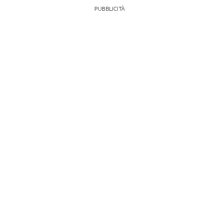
PUBBLICITÀ