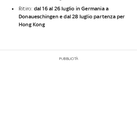
Ritiro:
dal 16 al 26 luglio in Germania a
Donaueschingen e dal 28 luglio partenza per
Hong Kong
PUBBLICITÀ