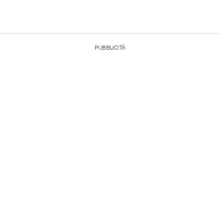
PUBBLICITÀ