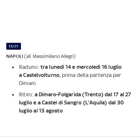
15/21
NAPOLI
(all. Massimiliano Allegri)
Raduno:
tra lunedì 14 e mercoledì 16 luglio
a Castelvolturno,
prima della partenza per
Dimaro
Ritiro:
a Dimaro-Folgarida (Trento) dal 17 al 27
luglio e a Castel di Sangro (L'Aquila) dal 30
luglio al 13 agosto