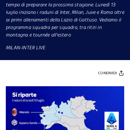
tempo di preparare la prossima stagione. Lunedì 13
luglio iniziano i raduni di Inter, Milan, Juve e Roma oltre
ai primi allenamenti della Lazio di Gattuso. Vediamo il
programma squadra per squadra, tra ritiri in
montagna e tournée all'estero
MILAN-INTER LIVE
CONDIVIDI