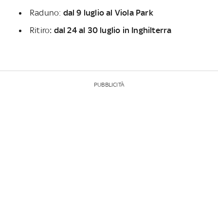
Raduno:
dal 9 luglio al Viola Park
Ritiro
: dal 24 al 30 luglio in Inghilterra
PUBBLICITÀ