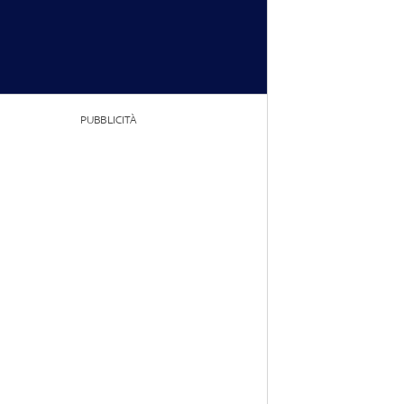
PUBBLICITÀ