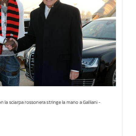
 la sciarpa rossonera stringe la mano a Galliani -