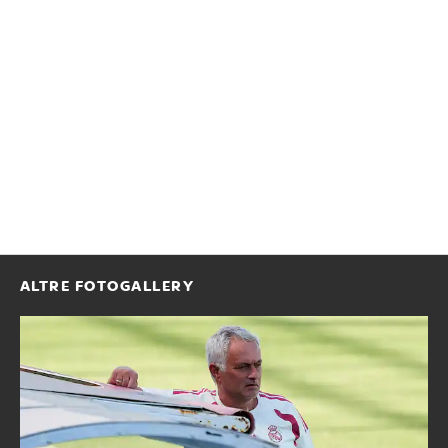
ALTRE FOTOGALLERY