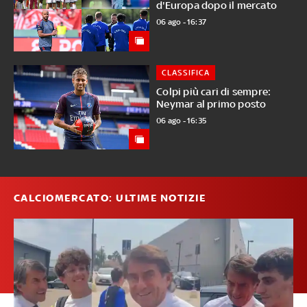
d'Europa dopo il mercato
06 ago - 16:37
CLASSIFICA
Colpi più cari di sempre:
Neymar al primo posto
06 ago - 16:35
CALCIOMERCATO: ULTIME NOTIZIE