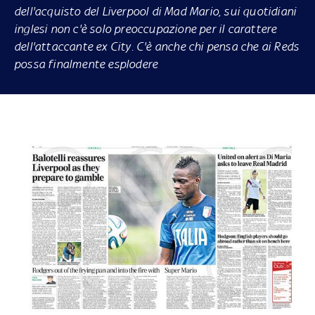
dell'acquisto del Liverpool di
Mad Mario
, sui quotidiani
inglesi non c'è solo preoccupazione per il carattere
dell'attaccante ex City. C'è anche chi pensa che ai Reds
possa finalmente esplodere