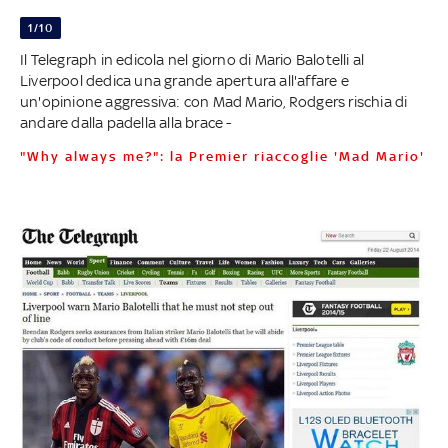
1/10
Il Telegraph in edicola nel giorno di Mario Balotelli al
Liverpool dedica una grande apertura all'affare e
un'opinione aggressiva: con Mad Mario, Rodgers rischia di
andare dalla padella alla brace -
"Why always me?": la Premier riaccoglie 'Mad Mario'