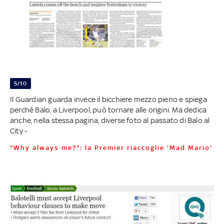
5/10
Il Guardian guarda invece il bicchiere mezzo pieno e spiega
perché Balo, a Liverpool, può tornare alle origini. Ma dedica
anche, nella stessa pagina, diverse foto al passato di Balo al
City -
"Why always me?": la Premier riaccoglie 'Mad Mario'