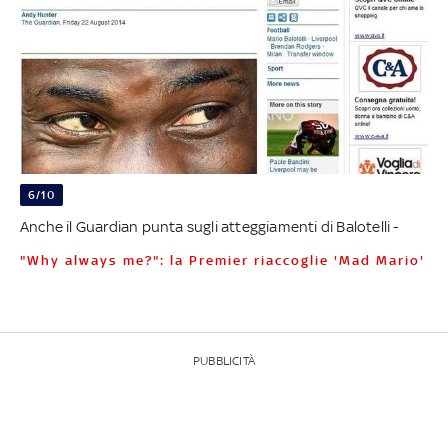
6/10
Anche il Guardian punta sugli atteggiamenti di Balotelli -
"Why always me?": la Premier riaccoglie 'Mad Mario'
PUBBLICITÀ