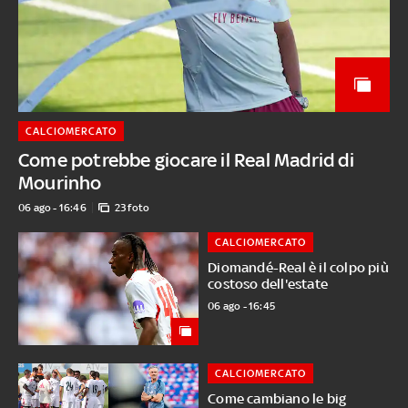
CALCIOMERCATO
Come potrebbe giocare il Real Madrid di
Mourinho
06 ago - 16:46
23 foto
CALCIOMERCATO
Diomandé-Real è il colpo più
costoso dell'estate
06 ago - 16:45
CALCIOMERCATO
Come cambiano le big