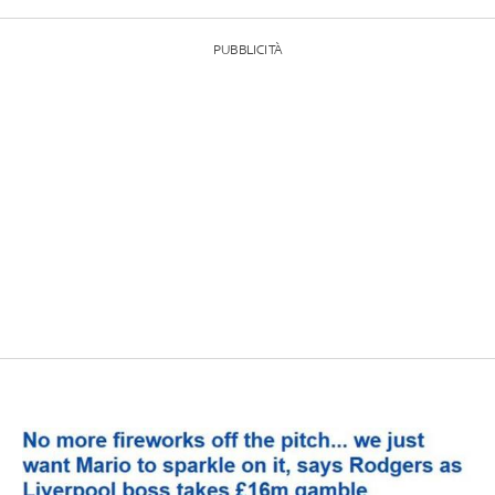
PUBBLICITÀ