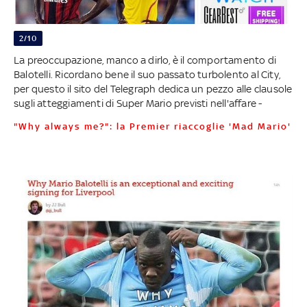
2/10
La preoccupazione, manco a dirlo, è il comportamento di
Balotelli. Ricordano bene il suo passato turbolento al City,
per questo il sito del Telegraph dedica un pezzo alle clausole
sugli atteggiamenti di Super Mario previsti nell'affare -
"Why always me?": la Premier riaccoglie 'Mad Mario'