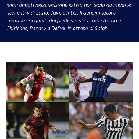
nomi ambiti nella sessione estiva non sono da meno le
new entry di Lazio, Juve e Inter. Il denominatore
comune? Acquisti dal piede sinistro come Astori e
Chiriches, Pandev e Defrel. In attesa di Salah…