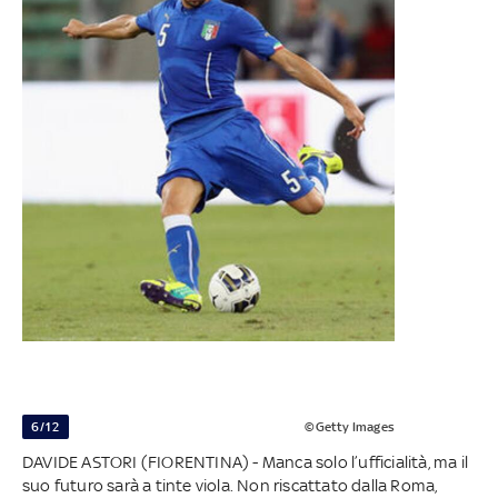
6/12
©Getty Images
DAVIDE ASTORI (FIORENTINA) - Manca solo l’ufficialità, ma il
suo futuro sarà a tinte viola. Non riscattato dalla Roma,