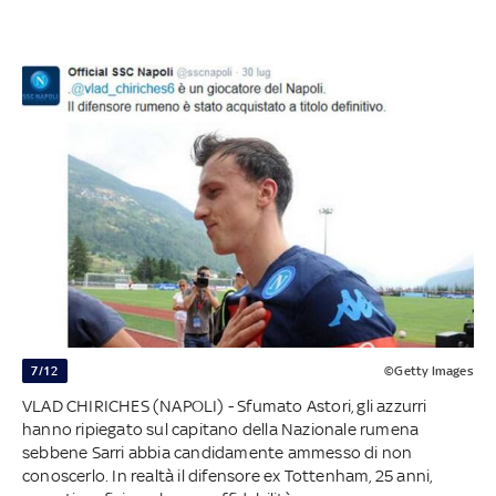
7/12
©Getty Images
VLAD CHIRICHES (NAPOLI) - Sfumato Astori, gli azzurri
hanno ripiegato sul capitano della Nazionale rumena
sebbene Sarri abbia candidamente ammesso di non
conoscerlo. In realtà il difensore ex Tottenham, 25 anni,