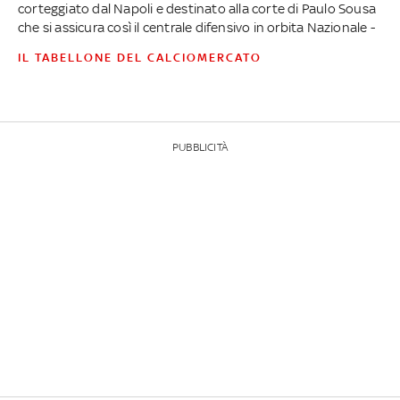
corteggiato dal Napoli e destinato alla corte di Paulo Sousa
che si assicura così il centrale difensivo in orbita Nazionale -
IL TABELLONE DEL CALCIOMERCATO
PUBBLICITÀ