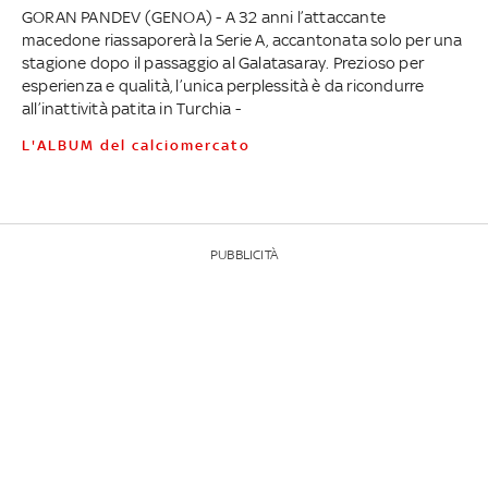
GORAN PANDEV (GENOA) - A 32 anni l’attaccante
macedone riassaporerà la Serie A, accantonata solo per una
stagione dopo il passaggio al Galatasaray. Prezioso per
esperienza e qualità, l’unica perplessità è da ricondurre
all’inattività patita in Turchia -
L'ALBUM del calciomercato
PUBBLICITÀ