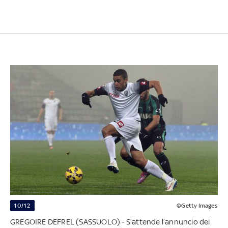
10/12
©Getty Images
GREGOIRE DEFREL (SASSUOLO) - S’attende l’annuncio dei