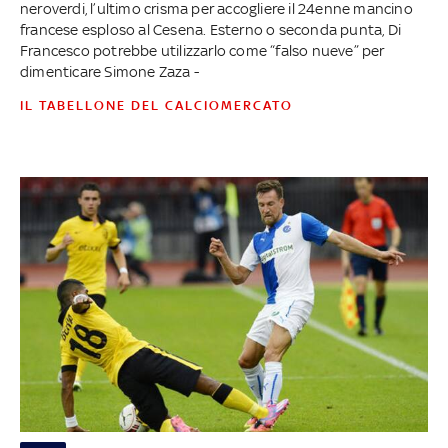
neroverdi, l’ultimo crisma per accogliere il 24enne mancino
francese esploso al Cesena. Esterno o seconda punta, Di
Francesco potrebbe utilizzarlo come “falso nueve” per
dimenticare Simone Zaza -
IL TABELLONE DEL CALCIOMERCATO