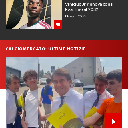
Vinicius Jr rinnova con il
Real fino al 2032
06 ago - 20:25
CALCIOMERCATO: ULTIME NOTIZIE