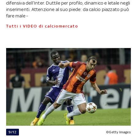
difensiva dell’Inter. Duttile per profilo, dinamico e letale negli
inserimenti. Attenzione al suo piede: da calcio piazzato può
fare male -
Tutti i VIDEO di calciomercato
9/12
©Getty Images