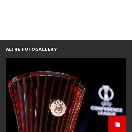
ALTRE FOTOGALLERY