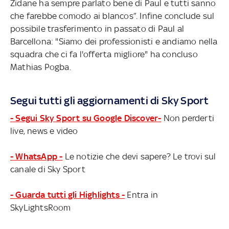
Zidane ha sempre parlato bene di Paul e tutti sanno
che farebbe comodo ai blancos”. Infine conclude sul
possibile trasferimento in passato di Paul al
Barcellona: "Siamo dei professionisti e andiamo nella
squadra che ci fa l'offerta migliore" ha concluso
Mathias Pogba.
Segui tutti gli aggiornamenti di Sky Sport
- Segui Sky Sport su Google Discover-
Non perderti
live, news e video
- WhatsApp -
Le notizie che devi sapere? Le trovi sul
canale di Sky Sport
- Guarda tutti gli Highlights -
Entra in
SkyLightsRoom