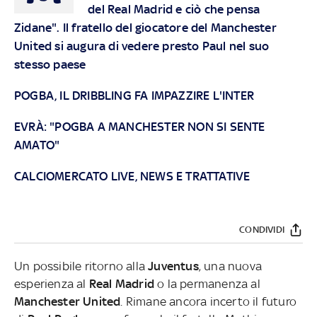
del Real Madrid e ciò che pensa
Zidane". Il fratello del giocatore del Manchester
United si augura di vedere presto Paul nel suo
stesso paese
POGBA, IL DRIBBLING FA IMPAZZIRE L'INTER
EVRÀ: "POGBA A MANCHESTER NON SI SENTE
AMATO"
CALCIOMERCATO LIVE, NEWS E TRATTATIVE
CONDIVIDI
Un possibile ritorno alla
Juventus
, una nuova
esperienza al
Real Madrid
o la permanenza al
Manchester United
. Rimane ancora incerto il futuro