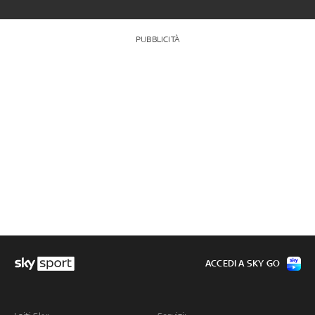
PUBBLICITÀ
ACCEDI A SKY GO