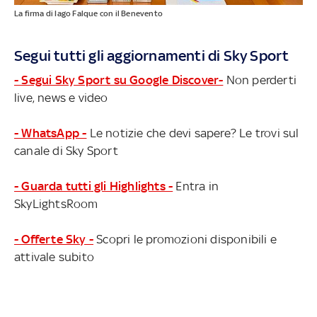
La firma di Iago Falque con il Benevento
Segui tutti gli aggiornamenti di Sky Sport
- Segui Sky Sport su Google Discover-
Non perderti
live, news e video
- WhatsApp -
Le notizie che devi sapere? Le trovi sul
canale di Sky Sport
- Guarda tutti gli Highlights -
Entra in
SkyLightsRoom
- Offerte Sky -
Scopri le promozioni disponibili e
attivale subito