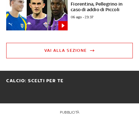
Fiorentina, Pellegrino in
caso di addio di Piccoli
06 ago - 23:37
VAI ALLA SEZIONE
CALCIO: SCELTI PER TE
PUBBLICITÀ