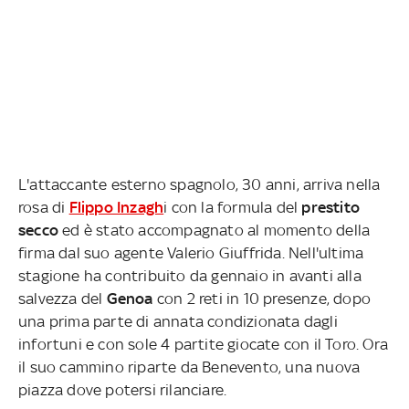
L'attaccante esterno spagnolo, 30 anni, arriva nella
rosa di
Flippo Inzagh
i con la formula del
prestito
secco
ed è stato accompagnato al momento della
firma dal suo agente Valerio Giuffrida. Nell'ultima
stagione ha contribuito da gennaio in avanti alla
salvezza del
Genoa
con 2 reti in 10 presenze, dopo
una prima parte di annata condizionata dagli
infortuni e con sole 4 partite giocate con il Toro. Ora
il suo cammino riparte da Benevento, una nuova
piazza dove potersi rilanciare.