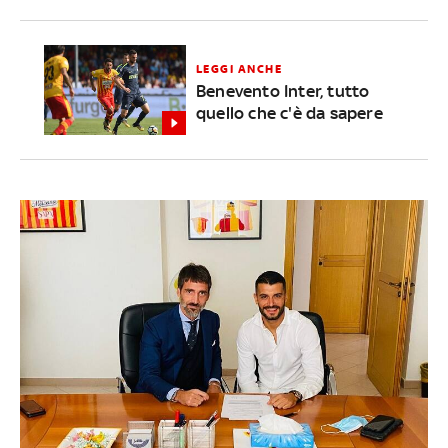
LEGGI ANCHE
Benevento Inter, tutto
quello che c'è da sapere