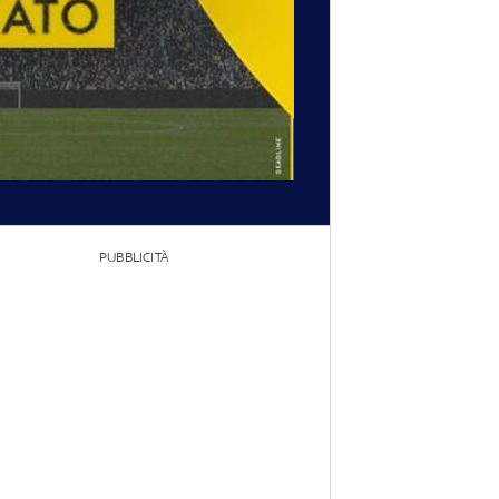
PUBBLICITÀ