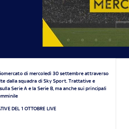
lciomercato di mercoledì 30 settembre attraverso
olte dalla squadra di Sky Sport. Trattative e
sulla Serie A e la Serie B, ma anche sui principali
emminile
TIVE DEL 1 OTTOBRE LIVE