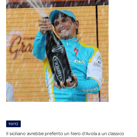
10/12
Il siciliano avrebbe preferito un Nero d'Avola a un classico