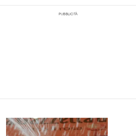
PUBBLICITÀ