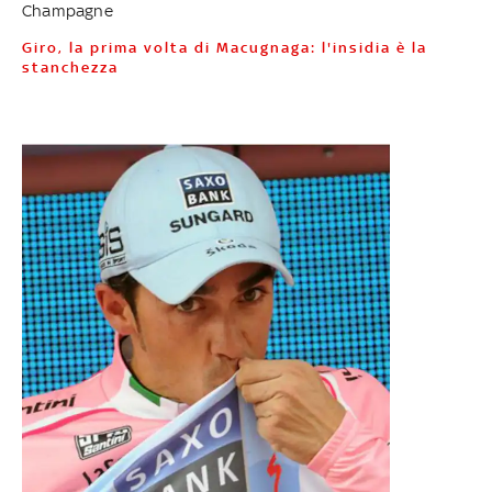
Champagne
Giro, la prima volta di Macugnaga: l'insidia è la
stanchezza