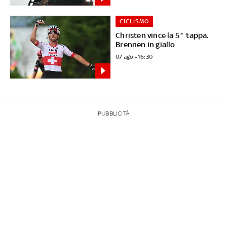
CICLISMO
Christen vince la 5^ tappa.
Brennen in giallo
07 ago - 16:30
PUBBLICITÀ