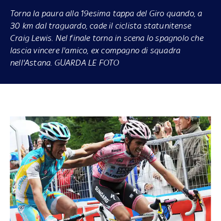
Torna la paura alla 19esima tappa del Giro quando, a
30 km dal traguardo, cade il ciclista statunitense
Craig Lewis. Nel finale torna in scena lo spagnolo che
lascia vincere l'amico, ex compagno di squadra
nell'Astana. GUARDA LE FOTO