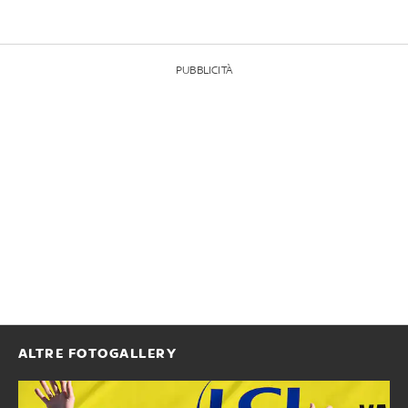
PUBBLICITÀ
ALTRE FOTOGALLERY