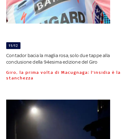
11/12
Contador bacia la maglia rosa, solo due tappe alla
conclusione della 94esima edizione del Giro
Giro, la prima volta di Macugnaga: l'insidia è la
stanchezza