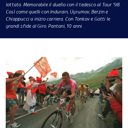
lottato. Memorabile il duello con il tedesco al Tour '98.
Così come quelli con Indurain, Ugrumov, Berzin e
Chiappucci a inizio carriera. Con Tonkov e Gotti le
grandi sfide al Giro.
Pantani, 10 anni