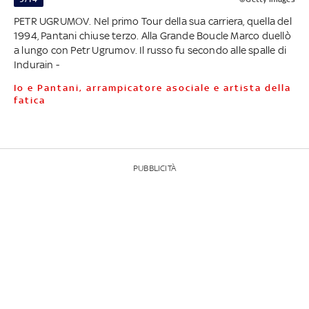
PETR UGRUMOV. Nel primo Tour della sua carriera, quella del
1994, Pantani chiuse terzo. Alla Grande Boucle Marco duellò
a lungo con Petr Ugrumov. Il russo fu secondo alle spalle di
Indurain -
Io e Pantani, arrampicatore asociale e artista della
fatica
PUBBLICITÀ