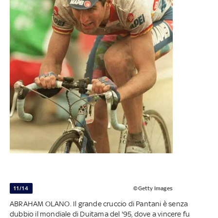
11/14
©Getty Images
ABRAHAM OLANO. Il grande cruccio di Pantani è senza
dubbio il mondiale di Duitama del '95, dove a vincere fu