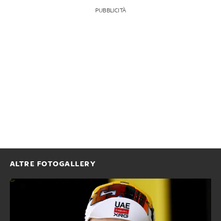
PUBBLICITÀ
ALTRE FOTOGALLERY