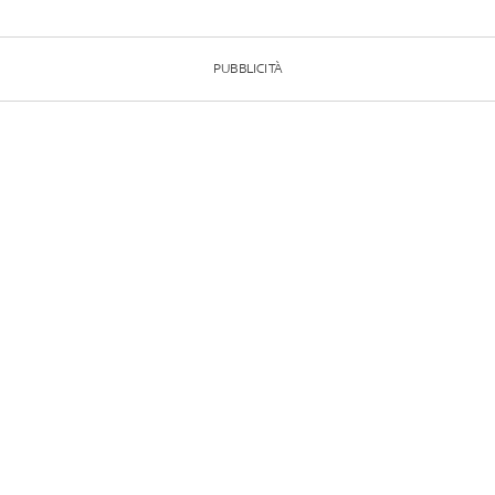
PUBBLICITÀ