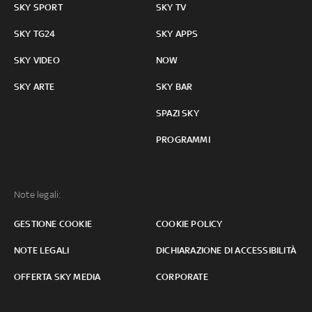
SKY SPORT
SKY TV
SKY TG24
SKY APPS
SKY VIDEO
NOW
SKY ARTE
SKY BAR
SPAZI SKY
PROGRAMMI
Note legali:
GESTIONE COOKIE
COOKIE POLICY
NOTE LEGALI
DICHIARAZIONE DI ACCESSIBILITÀ
OFFERTA SKY MEDIA
CORPORATE