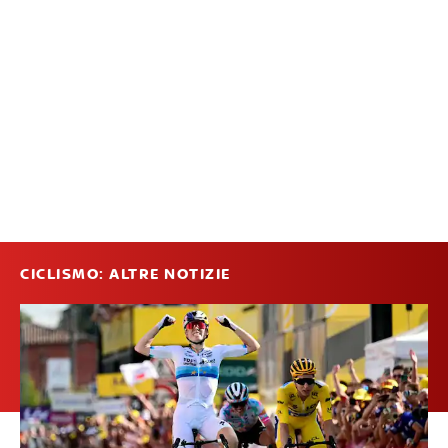
CICLISMO: ALTRE NOTIZIE