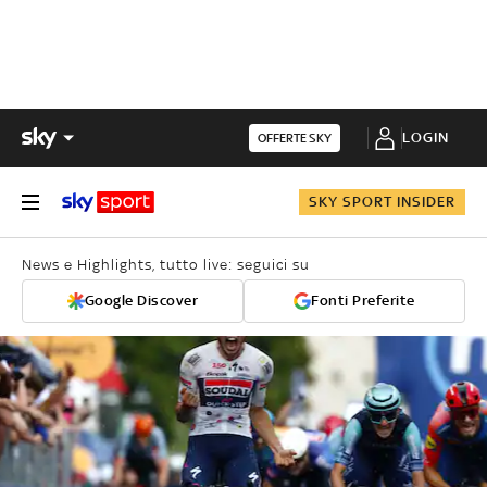
LOGIN
OFFERTE SKY
SKY SPORT INSIDER
News e Highlights, tutto live: seguici su
Google Discover
Fonti Preferite