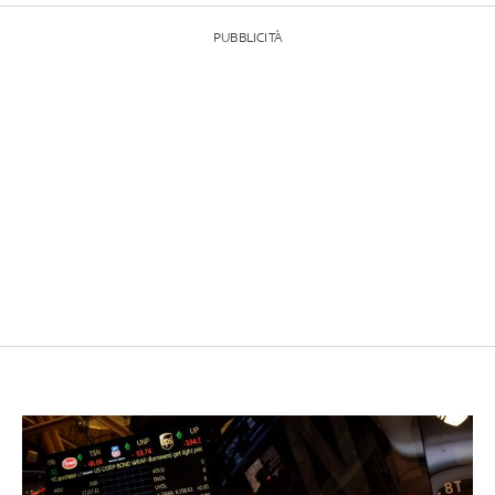
PUBBLICITÀ