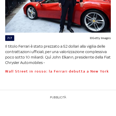
7/7
©Getty Images
Il titolo Ferrari è stato prezzato a 52 dollari alla vigilia delle
contrattazioni ufficiali, per una valorizzazione complessiva
poco sotto 10 miliardi. Quì John Elkann, presidente della Fiat
Chrysler Automobiles -
Wall Street in rosso: la Ferrari debutta a New York
PUBBLICITÀ