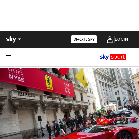
LOGIN
OFFERTE SKY