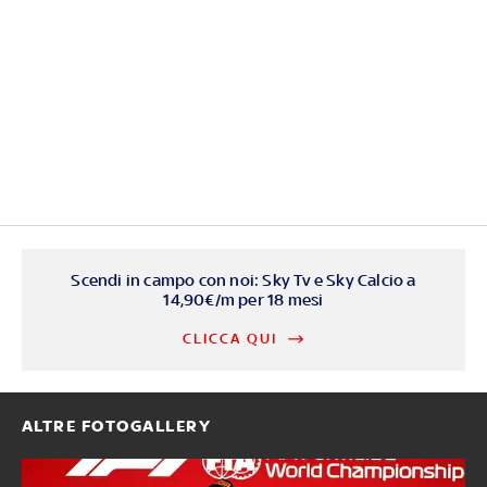
Scendi in campo con noi: Sky Tv e Sky Calcio a
14,90€/m per 18 mesi
CLICCA QUI
ALTRE FOTOGALLERY