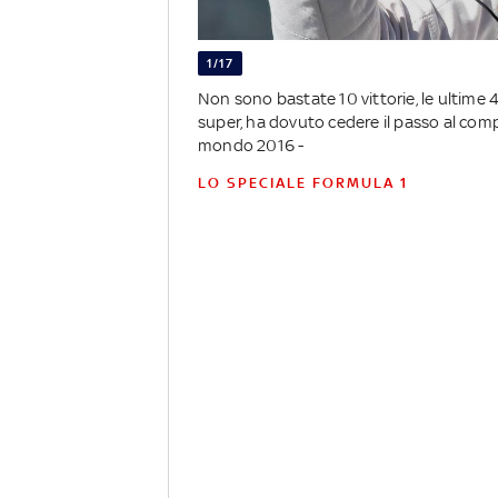
1/17
Non sono bastate 10 vittorie, le ultime 4
super, ha dovuto cedere il passo al com
mondo 2016 -
LO SPECIALE FORMULA 1