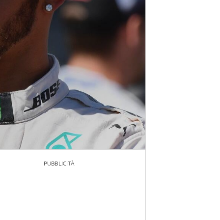
PUBBLICITÀ