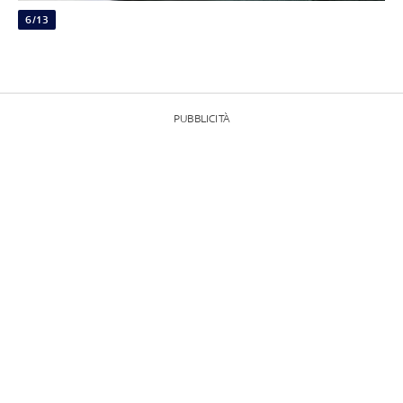
6/13
PUBBLICITÀ