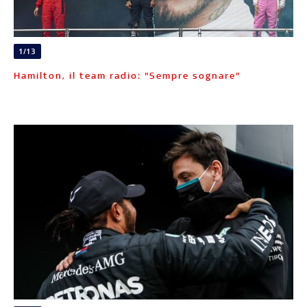
1/13
Hamilton, il team radio: "Sempre sognare"