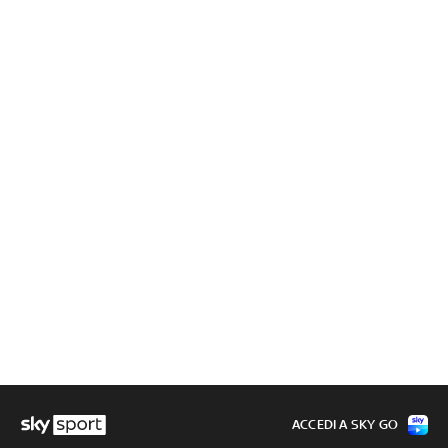
ACCEDI A SKY GO