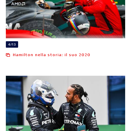
4/13
Hamilton nella storia: il suo 2020