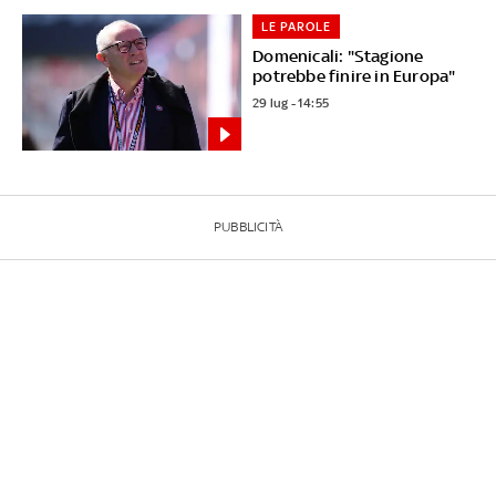
LE PAROLE
Domenicali: "Stagione
potrebbe finire in Europa"
29 lug - 14:55
PUBBLICITÀ