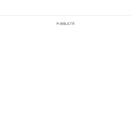
PUBBLICITÀ