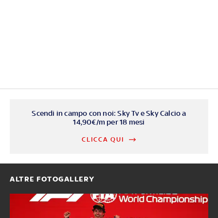
Scendi in campo con noi: Sky Tv e Sky Calcio a
14,90€/m per 18 mesi
CLICCA QUI
ALTRE FOTOGALLERY