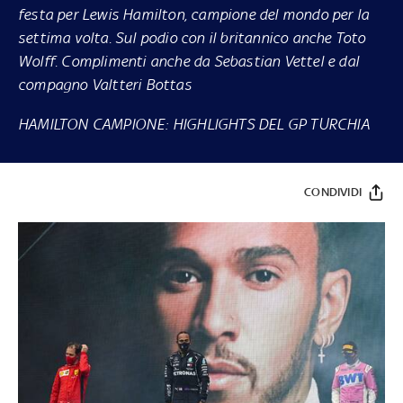
festa per Lewis Hamilton, campione del mondo per la
settima volta. Sul podio con il britannico anche Toto
Wolff. Complimenti anche da Sebastian Vettel e dal
compagno Valtteri Bottas
HAMILTON CAMPIONE: HIGHLIGHTS DEL GP TURCHIA
CONDIVIDI