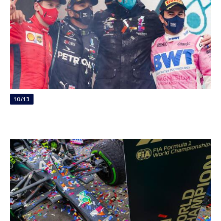
10/13