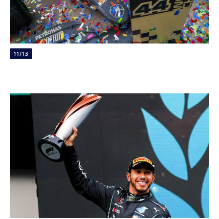
11/13