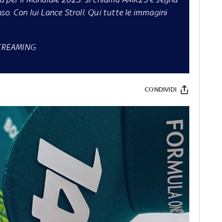
o. Con lui Lance Stroll. Qui tutte le immagini
STREAMING
CONDIVIDI