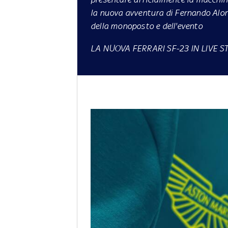
la nuova avventura di Fernando Alons
della monoposto e dell'evento
LA NUOVA FERRARI SF-23 IN LIVE 