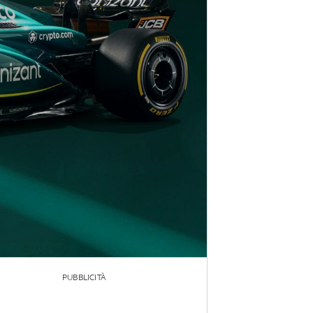
PUBBLICITÀ