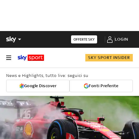
LOGIN
OFFERTE SKY
SKY SPORT INSIDER
News e Highlights, tutto live: seguici su
Google Discover
Fonti Preferite