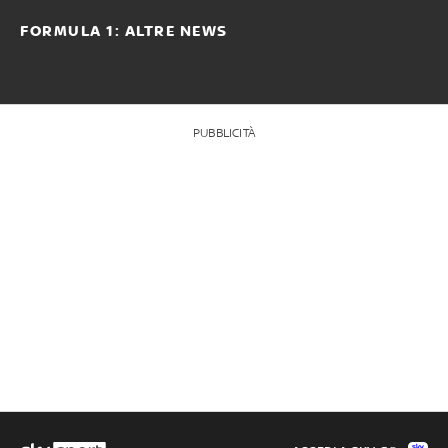
FORMULA 1: ALTRE NEWS
PUBBLICITÀ