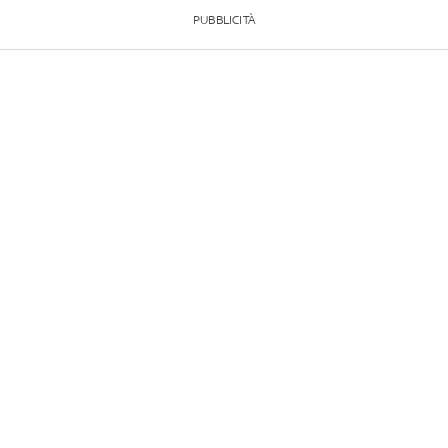
PUBBLICITÀ