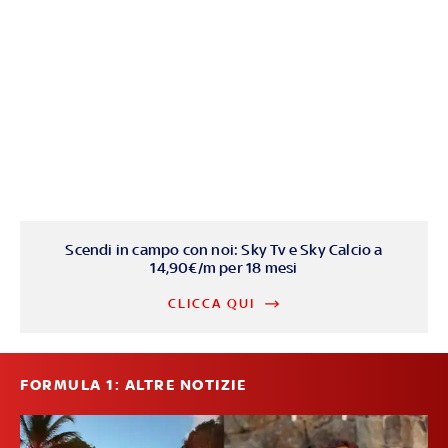
Scendi in campo con noi: Sky Tv e Sky Calcio a
14,90€/m per 18 mesi
CLICCA QUI
FORMULA 1: ALTRE NOTIZIE