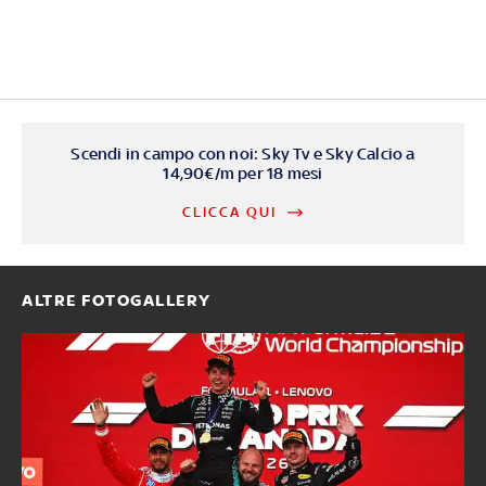
Scendi in campo con noi: Sky Tv e Sky Calcio a
14,90€/m per 18 mesi
CLICCA QUI
ALTRE FOTOGALLERY