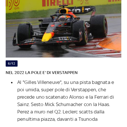
6/12
NEL 2022 LA POLE E' DI VERSTAPPEN
Al "Gilles Villeneuve", su una pista bagnata e
poi umida, super pole di Verstappen, che
precede uno scatenato Alonso e la Ferrari di
Sainz. Sesto Mick Schumacher con la Haas.
Perez a muro nel Q2. Leclerc scatts dalla
penultima piazza, davanti a Tsunoda