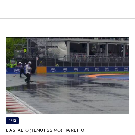
4/12
L'ASFALTO (TEMUTISSIMO) HA RETTO