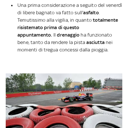
Una prima considerazione a seguito del venerdì
di libere bagnato va fatto sull'
asfalto
.
Temutissimo alla vigilia, in quanto
totalmente
risistemato prima di questo
appuntamento.
Il
drenaggio
ha funzionato
bene, tanto da rendere la pista
asciutta
nei
momenti di tregua concessi dalla pioggia.