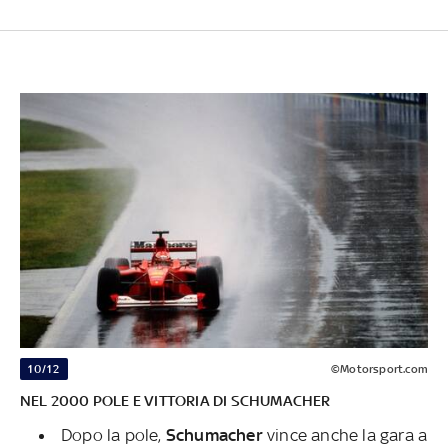
10/12
©Motorsport.com
NEL 2000 POLE E VITTORIA DI SCHUMACHER
Dopo la pole,
Schumacher
vince anche la gara a