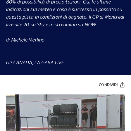
80% di possibilità di precipitazioni. Qui le ultime
indicazioni sul meteo e cosa è successo in passato su
questa pista in condizioni di bagnato. Il GP di Montreal
live alle 20 su
Sky
e in streaming su
NOW
di Michele Merlino
GP CANADA, LA GARA LIVE
CONDIVIDI