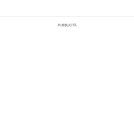
PUBBLICITÀ