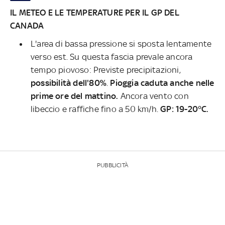
IL METEO E LE TEMPERATURE PER IL GP DEL
CANADA
L'area di bassa pressione si sposta lentamente
verso est. Su questa fascia prevale ancora
tempo piovoso: Previste precipitazioni,
possibilità dell'80%
.
Pioggia caduta anche nelle
prime ore del mattino.
Ancora vento con
libeccio e raffiche fino a 50 km/h.
GP: 19-20°C.
PUBBLICITÀ