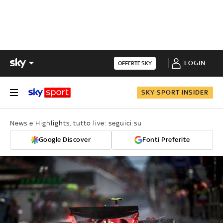
LOGIN
OFFERTE SKY
SKY SPORT INSIDER
News e Highlights, tutto live: seguici su
Google Discover
Fonti Preferite