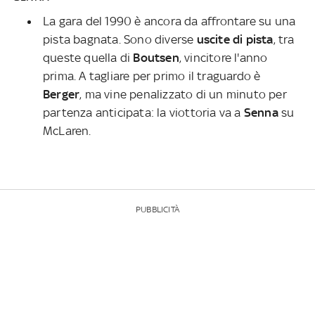
La gara del 1990 è ancora da affrontare su una
pista bagnata. Sono diverse
uscite di pista
, tra
queste quella di
Boutsen
, vincitore l'anno
prima. A tagliare per primo il traguardo è
Berger
, ma vine penalizzato di un minuto per
partenza anticipata: la viottoria va a
Senna
su
McLaren.
PUBBLICITÀ