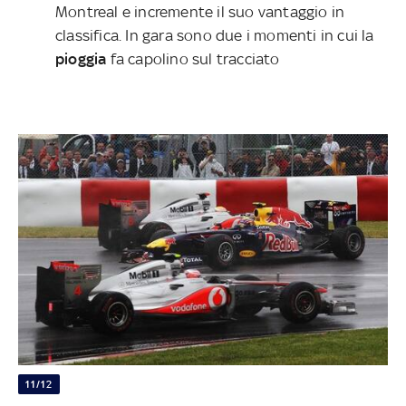
Montreal e incremente il suo vantaggio in
classifica. In gara sono due i momenti in cui la
pioggia
fa capolino sul tracciato
11/12