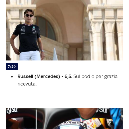
7/20
Russell (Mercedes) - 6,5.
Sul podio per grazia
ricevuta.