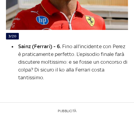
3/20
Sainz (Ferrari) - 6.
Fino all’incidente con Perez
è praticamente perfetto. L’episodio finale farà
discutere moltissimo: e se fosse un concorso di
colpa? Di sicuro il ko alla Ferrari costa
tantissimo.
PUBBLICITÀ