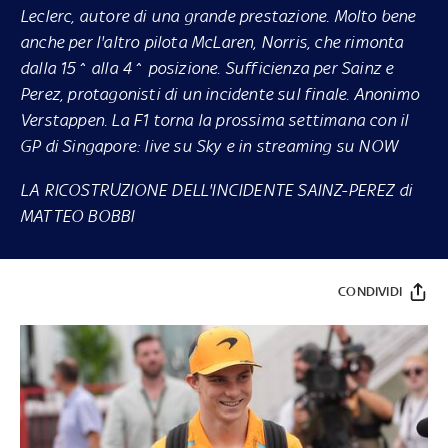
Leclerc, autore di una grande prestazione. Molto bene
anche per l'altro pilota McLaren, Norris, che rimonta
dalla 15^ alla 4^ posizione. Sufficienza per Sainz e
Perez, protagonisti di un incidente sul finale. Anonimo
Verstappen. La F1 torna la prossima settimana con il
GP di Singapore: live su
Sky
e in streaming su
NOW
LA RICOSTRUZIONE DELL'INCIDENTE SAINZ-PEREZ di
MATTEO BOBBI
CONDIVIDI