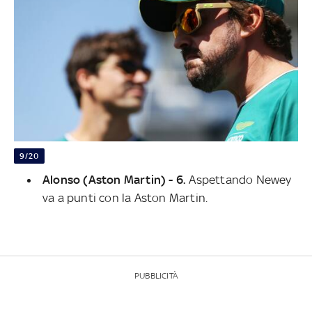
9/20
Alonso (Aston Martin) - 6.
Aspettando Newey
va a punti con la Aston Martin.
PUBBLICITÀ