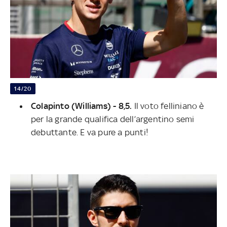
14/20
Colapinto (Williams) - 8,5.
Il voto felliniano è
per la grande qualifica dell’argentino semi
debuttante. E va pure a punti!