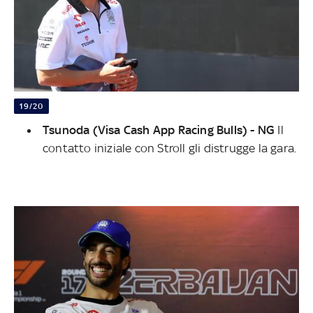
19/20
Tsunoda (Visa Cash App Racing Bulls) - NG
Il
contatto iniziale con Stroll gli distrugge la gara.