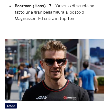
Bearman (Haas) - 7.
L’Orsetto di scuola ha
fatto una gran bella figura al posto di
Magnussen. Ed entra in top Ten.
12/20