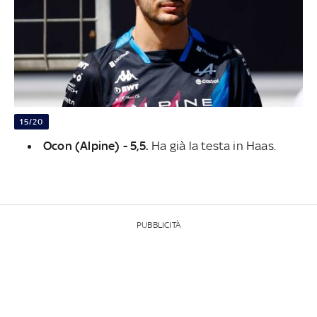
15/20
Ocon (Alpine) - 5,5.
Ha già la testa in Haas.
PUBBLICITÀ