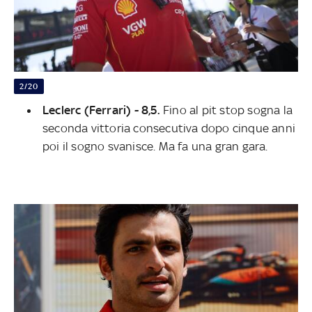
2/20
Leclerc (Ferrari) - 8,5.
Fino al pit stop sogna la
seconda vittoria consecutiva dopo cinque anni
poi il sogno svanisce. Ma fa una gran gara.