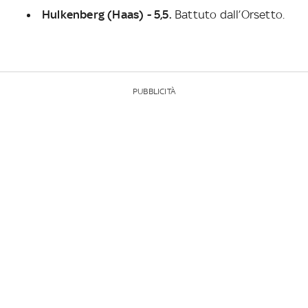
Hulkenberg (Haas) - 5,5.
Battuto dall’Orsetto.
PUBBLICITÀ