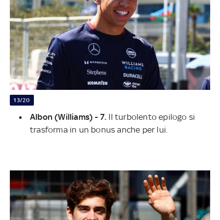
13/20
Albon (Williams) - 7.
Il turbolento epilogo si
trasforma in un bonus anche per lui.