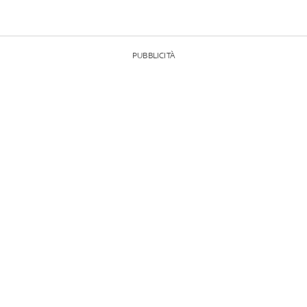
PUBBLICITÀ