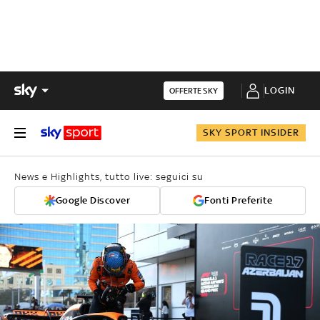
LOGIN
OFFERTE SKY
SKY SPORT INSIDER
News e Highlights, tutto live: seguici su
Google Discover
Fonti Preferite