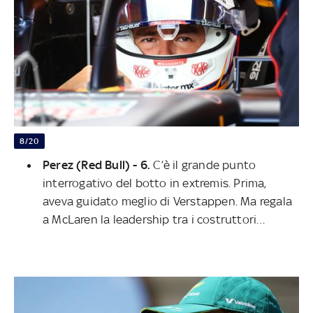
8/20
Perez (Red Bull) - 6.
C’è il grande punto
interrogativo del botto in extremis. Prima,
aveva guidato meglio di Verstappen. Ma regala
a McLaren la leadership tra i costruttori…