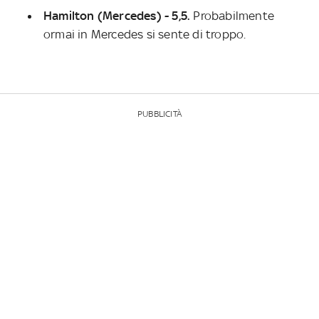
Hamilton (Mercedes) - 5,5.
Probabilmente
ormai in Mercedes si sente di troppo.
PUBBLICITÀ