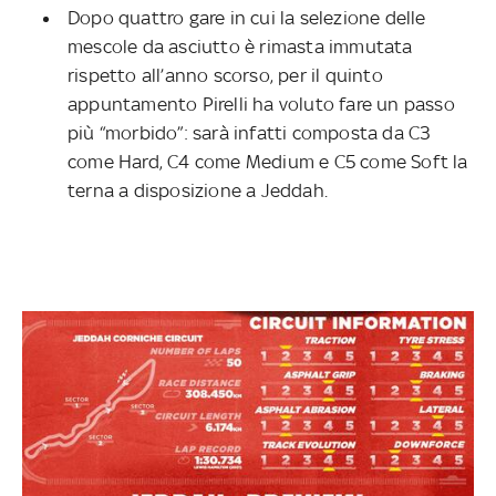
Dopo quattro gare in cui la selezione delle
mescole da asciutto è rimasta immutata
rispetto all’anno scorso, per il quinto
appuntamento Pirelli ha voluto fare un passo
più “morbido”: sarà infatti composta da C3
come Hard, C4 come Medium e C5 come Soft la
terna a disposizione a Jeddah.