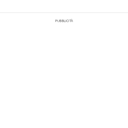
PUBBLICITÀ