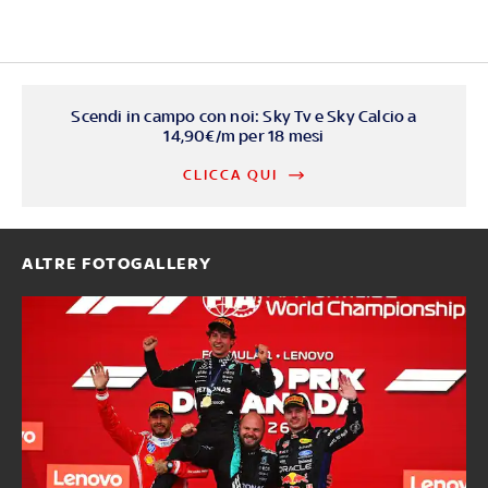
Scendi in campo con noi: Sky Tv e Sky Calcio a
14,90€/m per 18 mesi
CLICCA QUI
ALTRE FOTOGALLERY