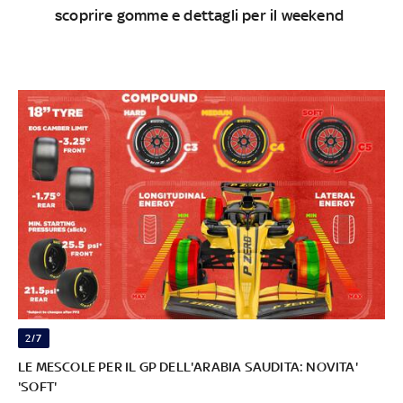
scoprire gomme e dettagli per il weekend
2/7
LE MESCOLE PER IL GP DELL'ARABIA SAUDITA: NOVITA'
'SOFT'