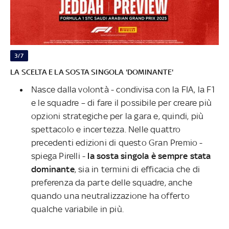
3/7
LA SCELTA E LA SOSTA SINGOLA 'DOMINANTE'
Nasce dalla volontà - condivisa con la FIA, la F1
e le squadre – di fare il possibile per creare più
opzioni strategiche per la gara e, quindi, più
spettacolo e incertezza. Nelle quattro
precedenti edizioni di questo Gran Premio -
spiega Pirelli -
la sosta singola è sempre stata
dominante
, sia in termini di efficacia che di
preferenza da parte delle squadre, anche
quando una neutralizzazione ha offerto
qualche variabile in più.