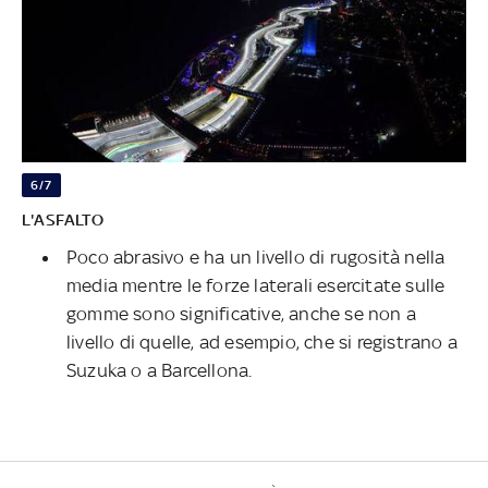
6/7
L'ASFALTO
Poco abrasivo e ha un livello di rugosità nella
media mentre le forze laterali esercitate sulle
gomme sono significative, anche se non a
livello di quelle, ad esempio, che si registrano a
Suzuka o a Barcellona.