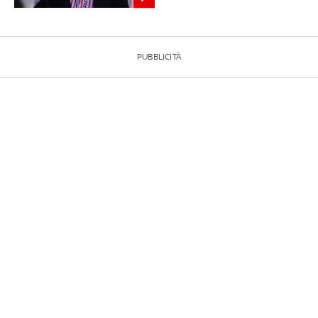
PUBBLICITÀ