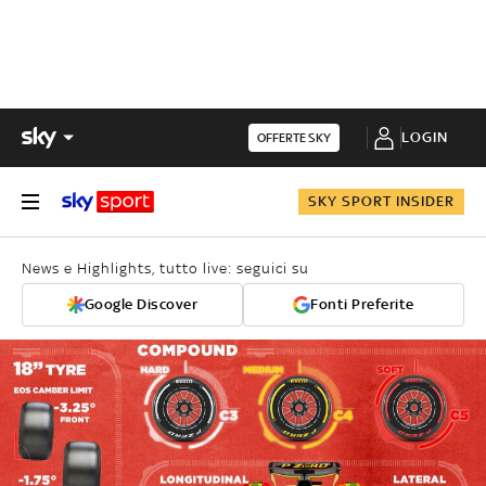
LOGIN
OFFERTE SKY
SKY SPORT INSIDER
News e Highlights, tutto live: seguici su
Google Discover
Fonti Preferite