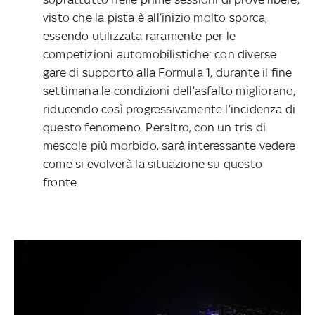
visto che la pista è all’inizio molto sporca,
essendo utilizzata raramente per le
competizioni automobilistiche: con diverse
gare di supporto alla Formula 1, durante il fine
settimana le condizioni dell’asfalto migliorano,
riducendo così progressivamente l’incidenza di
questo fenomeno. Peraltro, con un tris di
mescole più morbido, sarà interessante vedere
come si evolverà la situazione su questo
fronte.