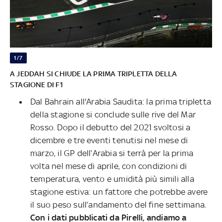
1/7
A JEDDAH SI CHIUDE LA PRIMA TRIPLETTA DELLA
STAGIONE DI F1
Dal Bahrain all'Arabia Saudita: la prima tripletta
della stagione si conclude sulle rive del Mar
Rosso. Dopo il debutto del 2021 svoltosi a
dicembre e tre eventi tenutisi nel mese di
marzo, il GP dell’Arabia si terrà per la prima
volta nel mese di aprile, con condizioni di
temperatura, vento e umidità più simili alla
stagione estiva: un fattore che potrebbe avere
il suo peso sull’andamento del fine settimana.
Con i dati pubblicati da Pirelli, andiamo a