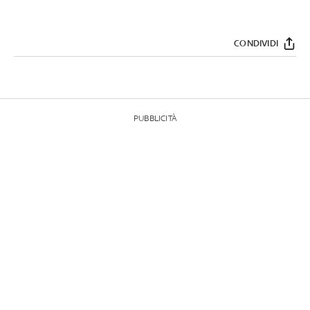
CONDIVIDI
PUBBLICITÀ