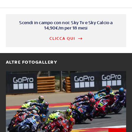
Scendi in campo con noi: Sky Tv e Sky Calcio a
14,90€/m per 18 mesi
CLICCA QUI
ALTRE FOTOGALLERY