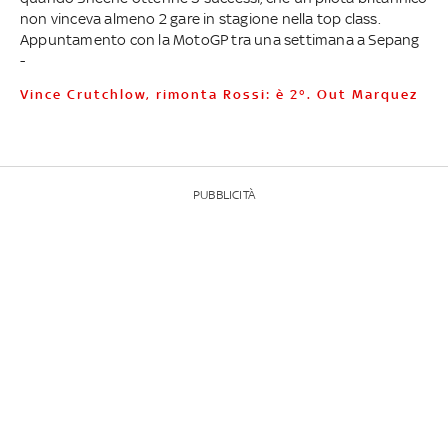
non vinceva almeno 2 gare in stagione nella top class.
Appuntamento con la MotoGP tra una settimana a Sepang
-
Vince Crutchlow, rimonta Rossi: è 2°. Out Marquez
PUBBLICITÀ