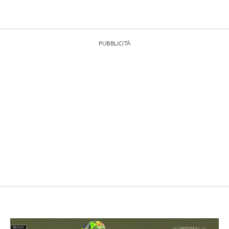
PUBBLICITÀ