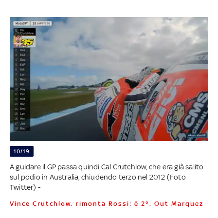
10/19
A guidare il GP passa quindi Cal Crutchlow, che era già salito
sul podio in Australia, chiudendo terzo nel 2012 (Foto
Twitter) -
Vince Crutchlow, rimonta Rossi: è 2°. Out Marquez