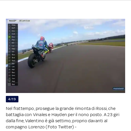
4/19
Nel frattempo, prosegue la grande rimonta di Rossi, che
battaglia con Vinales e Hayden per il nono posto. A 23 giri
dalla fine, Valentino è già settimo, proprio davanti al
compagno Lorenzo (Foto Twitter) -