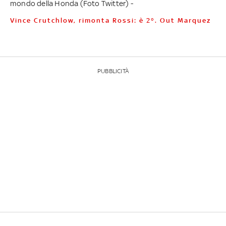
mondo della Honda (Foto Twitter) -
Vince Crutchlow, rimonta Rossi: è 2°. Out Marquez
PUBBLICITÀ