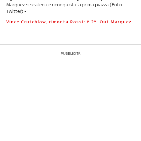
Marquez si scatena e riconquista la prima piazza (Foto
Twitter) -
Vince Crutchlow, rimonta Rossi: è 2°. Out Marquez
PUBBLICITÀ