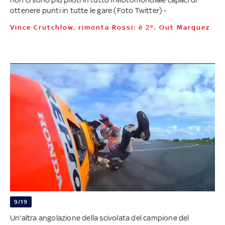
ottenere punti in tutte le gare (Foto Twitter) -
Vince Crutchlow, rimonta Rossi: è 2°. Out Marquez
9/19
Un'altra angolazione della scivolata del campione del