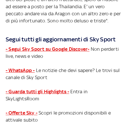
ad essere a posto per la Thailandia. E' un vero
peccato andare via da Aragon con un altro zero e per
di più infortunato. Sono molto deluso e triste".
Segui tutti gli aggiornamenti di Sky Sport
- Segui Sky Sport su Google Discover-
Non perderti
live, news e video
- WhatsApp -
Le notizie che devi sapere? Le trovi sul
canale di Sky Sport
- Guarda tutti gli Highlights -
Entra in
SkyLightsRoom
- Offerte Sky -
Scopri le promozioni disponibili e
attivale subito