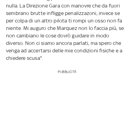
nulla. La Direzione Gara con manovre che da fuori
sembrano brutte infligge penalizzazoni, invece se
per colpa di un altro pilota ti rompi un osso non fa
niente. Mi auguro che Marquez non lo faccia più, se
non cambiano le cose dovrò guidare in modo
diverso. Non ci siamo ancora parlati, ma spero che
venga ad accertarsi delle mie condizioni fisiche e a
chiedere scusa".
PUBBLICITÀ