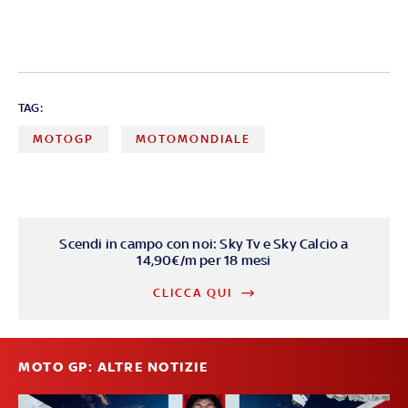
TAG:
MOTOGP
MOTOMONDIALE
Scendi in campo con noi: Sky Tv e Sky Calcio a
14,90€/m per 18 mesi
CLICCA QUI
MOTO GP: ALTRE NOTIZIE