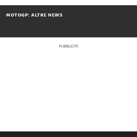
MOTOGP: ALTRE NEWS
PUBBLICITÀ