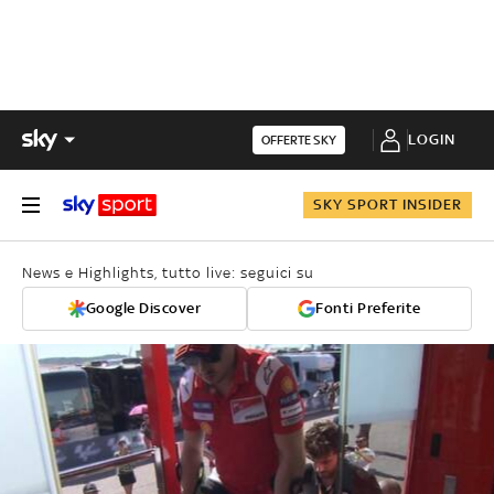
LOGIN
OFFERTE SKY
SKY SPORT INSIDER
News e Highlights, tutto live: seguici su
Google Discover
Fonti Preferite