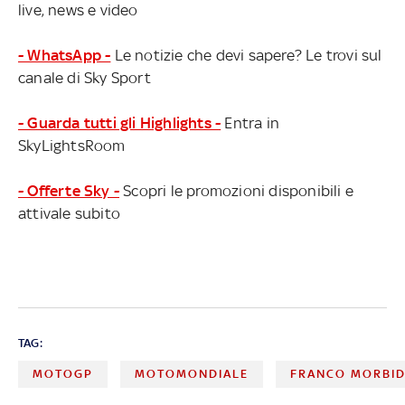
live, news e video
- WhatsApp -
Le notizie che devi sapere? Le trovi sul
canale di Sky Sport
- Guarda tutti gli Highlights -
Entra in
SkyLightsRoom
- Offerte Sky -
Scopri le promozioni disponibili e
attivale subito
TAG:
MOTOGP
MOTOMONDIALE
FRANCO MORBID