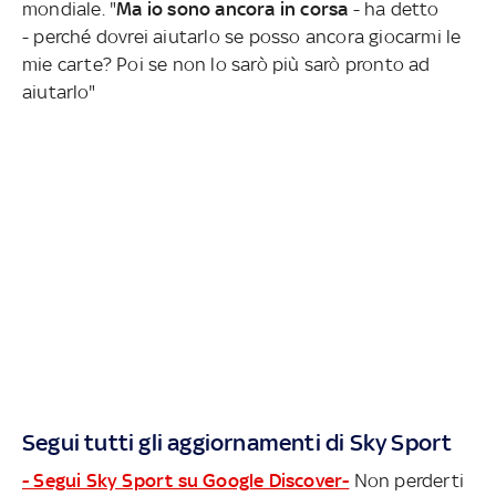
mondiale. "
Ma io sono ancora in corsa
- ha detto
- perché dovrei aiutarlo se posso ancora giocarmi le
mie carte? Poi se non lo sarò più sarò pronto ad
aiutarlo"
Segui tutti gli aggiornamenti di Sky Sport
- Segui Sky Sport su Google Discover-
Non perderti