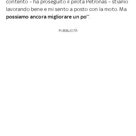
contento – ha proseguito il pilota Petronas – stiamo
lavorando bene e mi sento a posto con la moto. Ma
possiamo ancora migliorare un po’
”.
PUBBLICITÀ