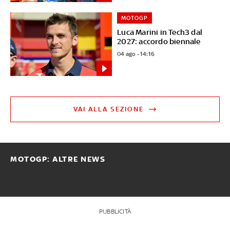
MOTOGP
Luca Marini in Tech3 dal
2027: accordo biennale
04 ago - 14:16
VAI ALLA SEZIONE
MOTOGP: ALTRE NEWS
PUBBLICITÀ