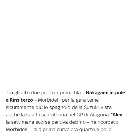
Tra gli altri due piloti in prima fila –
Nakagami in pole
e Rins terzo
– Morbidelli per la gara teme
sicuramente più lo spagnolo della Suzuki, vista
anche la sua fresca vittoria nel GP di Aragona. “
Alex
la settimana scorsa partiva decimo – ha ricordato
Morbidelli – alla prima curva era quarto e poi è