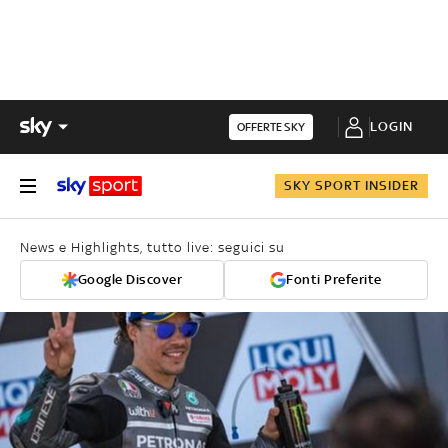
LOGIN
OFFERTE SKY
SKY SPORT INSIDER
News e Highlights, tutto live: seguici su
Google Discover
Fonti Preferite