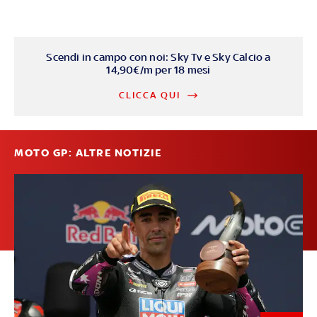
Scendi in campo con noi: Sky Tv e Sky Calcio a
14,90€/m per 18 mesi
CLICCA QUI
MOTO GP: ALTRE NOTIZIE