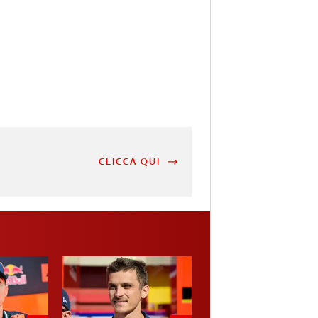
CLICCA QUI