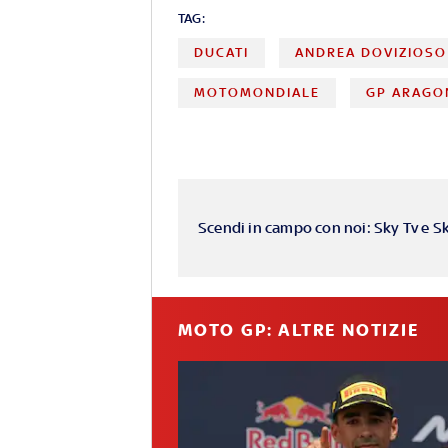
TAG:
DUCATI
ANDREA DOVIZIOSO
MOTOMONDIALE
GP ARAGO
Scendi in campo con noi: Sky Tv e S
MOTO GP: ALTRE NOTIZIE