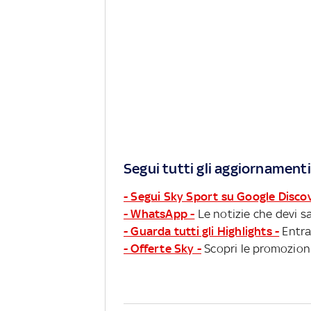
Segui tutti gli aggiornamenti
- Segui Sky Sport su Google Disco
- WhatsApp -
Le notizie che devi sa
- Guarda tutti gli Highlights -
Entra
- Offerte Sky -
Scopri le promozioni