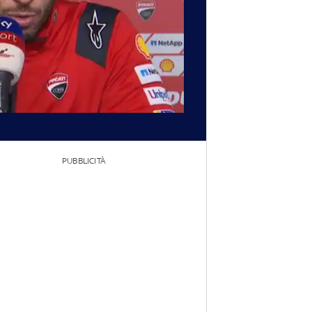
PUBBLICITÀ