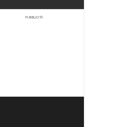
PUBBLICITÀ