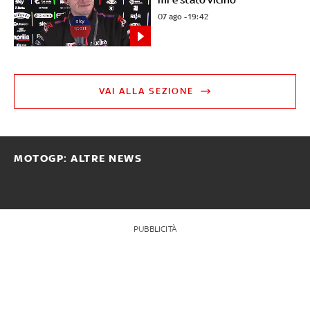
07 ago - 19:42
VAI ALLA SEZIONE
MOTOGP: ALTRE NEWS
PUBBLICITÀ