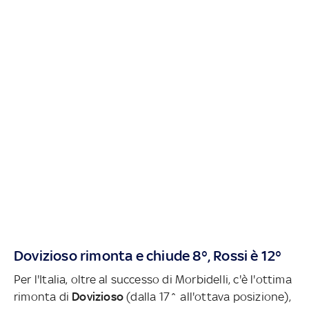
Dovizioso rimonta e chiude 8°, Rossi è 12°
Per l'Italia, oltre al successo di Morbidelli, c'è l'ottima
rimonta di
Dovizioso
(dalla 17^ all'ottava posizione),