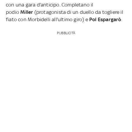
con una gara d'anticipo. Completano il
podio
Miller
(protagonista di un duello da togliere il
fiato con Morbidelli all'ultimo giro) e
Pol Espargaró
.
PUBBLICITÀ