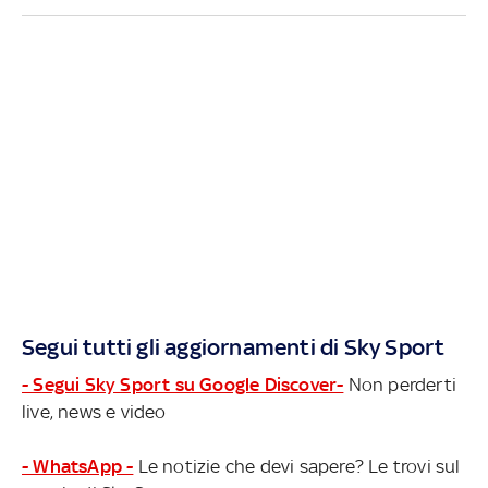
Segui tutti gli aggiornamenti di Sky Sport
- Segui Sky Sport su Google Discover-
Non perderti
live, news e video
- WhatsApp -
Le notizie che devi sapere? Le trovi sul