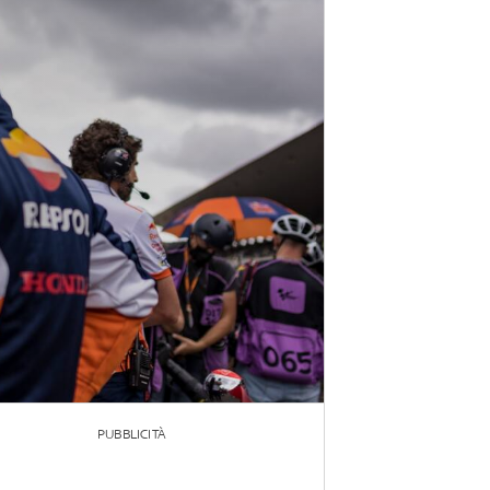
PUBBLICITÀ