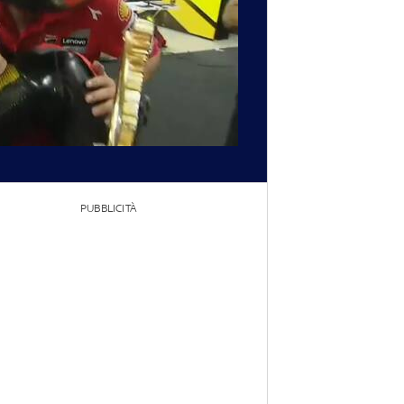
PUBBLICITÀ