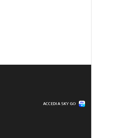
ACCEDI A SKY GO