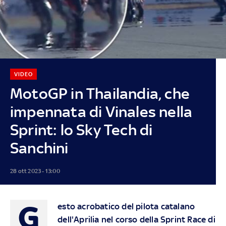
VIDEO
MotoGP in Thailandia, che
impennata di Vinales nella
Sprint: lo Sky Tech di
Sanchini
28 ott 2023 - 13:00
G
esto acrobatico del pilota catalano
dell'Aprilia nel corso della Sprint Race di