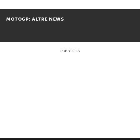
MOTOGP: ALTRE NEWS
PUBBLICITÀ