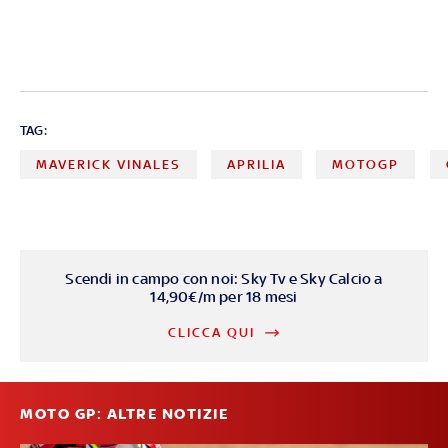
TAG:
MAVERICK VINALES
APRILIA
MOTOGP
Scendi in campo con noi: Sky Tv e Sky Calcio a
14,90€/m per 18 mesi
CLICCA QUI
MOTO GP: ALTRE NOTIZIE