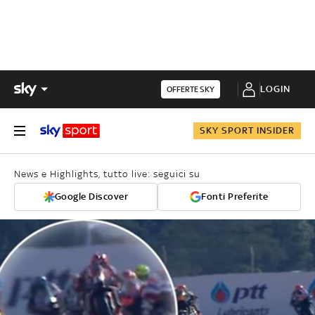
LOGIN
OFFERTE SKY
SKY SPORT INSIDER
News e Highlights, tutto live: seguici su
Google Discover
Fonti Preferite