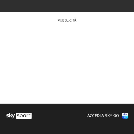
PUBBLICITÀ
ACCEDI A SKY GO