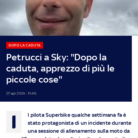
DOPO LA CADUTA
Petrucci a Sky: "Dopo la
caduta, apprezzo di più le
piccole cose"
27 apr 2024 - 11:46
I
l pilota Superbike qualche settimana fa è
stato protagonista di un incidente durante
una sessione di allenamento sulla moto da