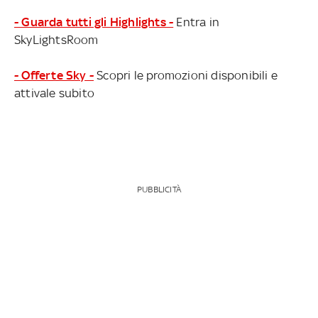
- Guarda tutti gli Highlights -
Entra in
SkyLightsRoom
- Offerte Sky -
Scopri le promozioni disponibili e
attivale subito
PUBBLICITÀ