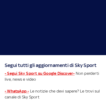
Segui tutti gli aggiornamenti di Sky Sport
- Segui Sky Sport su Google Discover-
Non perderti
live, news e video
- WhatsApp -
Le notizie che devi sapere? Le trovi sul
canale di Sky Sport