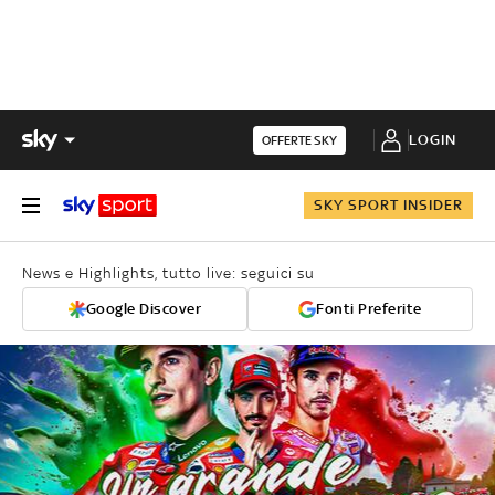
LOGIN
OFFERTE SKY
SKY SPORT INSIDER
News e Highlights, tutto live: seguici su
Google Discover
Fonti Preferite