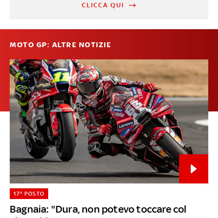
CLICCA QUI
MOTO GP: ALTRE NOTIZIE
17° POSTO
Bagnaia: "Dura, non potevo toccare col