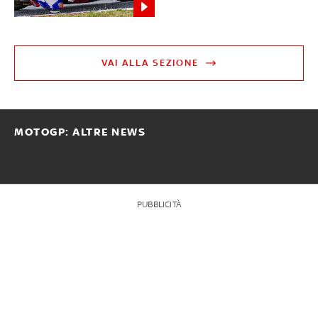
VAI ALLA SEZIONE
MOTOGP: ALTRE NEWS
PUBBLICITÀ