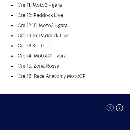
Ore 11: Moto3 - gara
Ore 12: Paddock Live
Ore 12.15: Moto2 - gara
Ore 13.15: Paddock Live
Ore 13.30: Grid
Ore 14: MotoGP - gara
Ore 15: Zona Rossa
Ore 16: Race Anatomy MotoGP