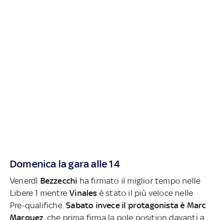
Domenica la gara alle 14
Venerdì
Bezzecchi
ha firmato il miglior tempo nelle
Libere 1 mentre
Vinales
è stato il più veloce nelle
Pre-qualifiche.
Sabato invece il protagonista è Marc
Marquez
, che prima firma la pole position davanti a