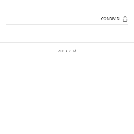
CONDIVIDI
PUBBLICITÀ