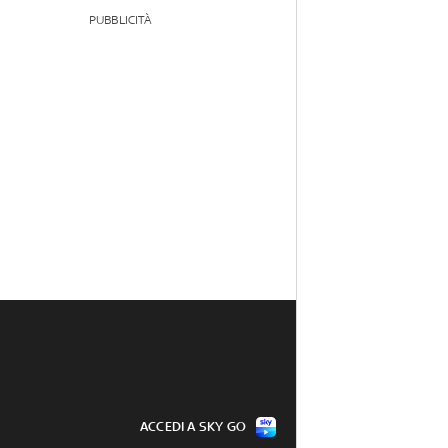
PUBBLICITÀ
ACCEDI A SKY GO