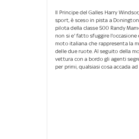
Il Principe del Galles Harry Windsor
sport, è sceso in pista a Donington
pilota della classe 500 Randy Mamol
non si e' fatto sfuggire l'occasione 
moto italiana che rappresenta la 
delle due ruote. Al seguito della 
vettura con a bordo gli agenti segr
per primi, qualsiasi cosa accada ad