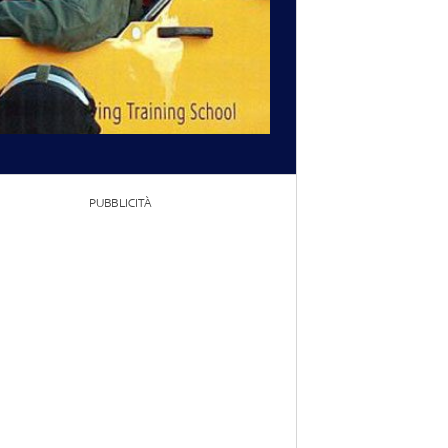
PUBBLICITÀ