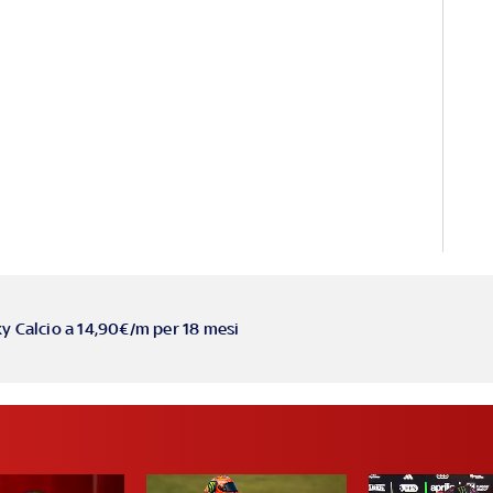
ky Calcio a 14,90€/m per 18 mesi