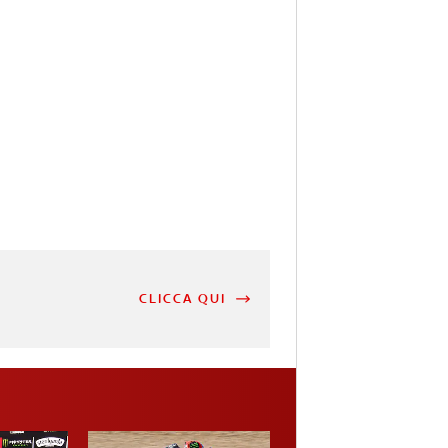
CLICCA QUI