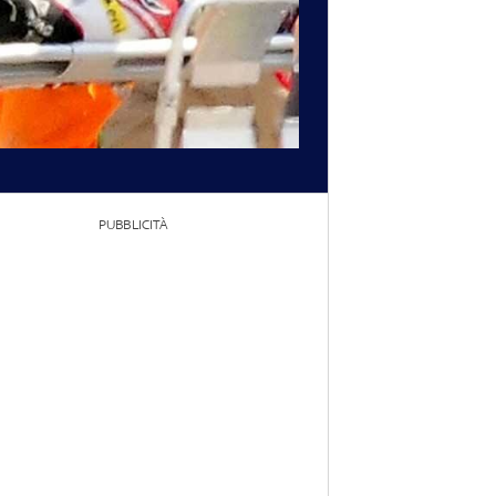
PUBBLICITÀ