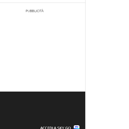
PUBBLICITÀ
ACCEDI A SKY GO