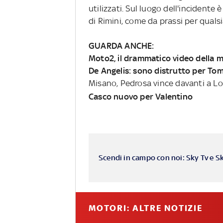
utilizzati. Sul luogo dell'incidente è
di Rimini, come da prassi per quals
GUARDA ANCHE:
Moto2, il drammatico video della 
De Angelis: sono distrutto per To
Misano, Pedrosa vince davanti a Lo
Casco nuovo per Valentino
Scendi in campo con noi: Sky Tv e S
MOTORI: ALTRE NOTIZIE