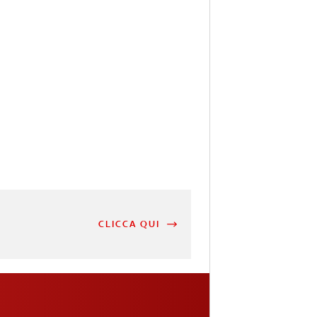
CLICCA QUI