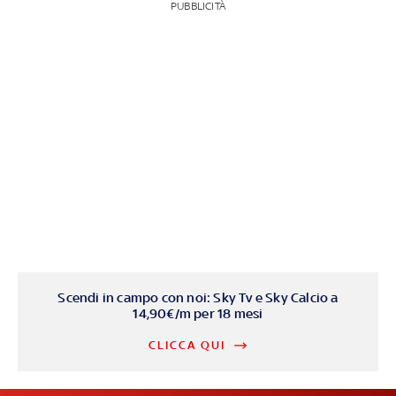
PUBBLICITÀ
Scendi in campo con noi: Sky Tv e Sky Calcio a
14,90€/m per 18 mesi
CLICCA QUI