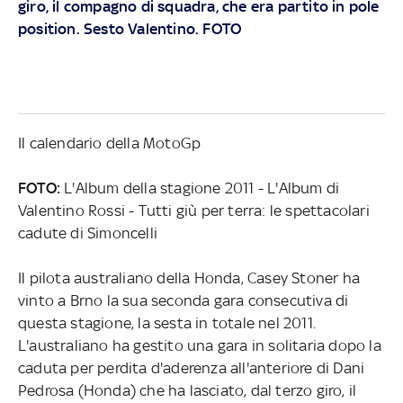
giro, il compagno di squadra, che era partito in pole
position. Sesto Valentino. FOTO
Il calendario della MotoGp
FOTO:
L'Album della stagione 2011 - L'Album di
Valentino Rossi - Tutti giù per terra: le spettacolari
cadute di Simoncelli
Il pilota australiano della Honda, Casey Stoner ha
vinto a Brno la sua seconda gara consecutiva di
questa stagione, la sesta in totale nel 2011.
L'australiano ha gestito una gara in solitaria dopo la
caduta per perdita d'aderenza all'anteriore di Dani
Pedrosa (Honda) che ha lasciato, dal terzo giro, il