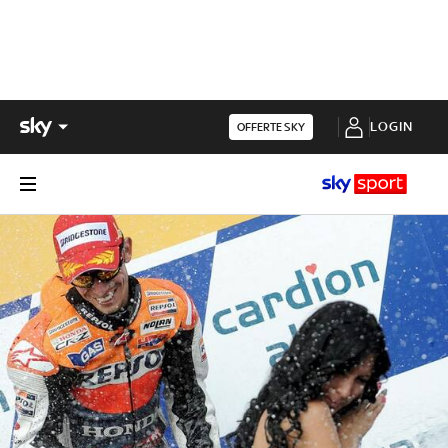
LOGIN
OFFERTE SKY