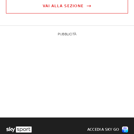
VAI ALLA SEZIONE
PUBBLICITÀ
ACCEDI A SKY GO