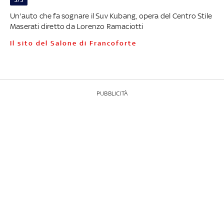
Un'auto che fa sognare il Suv Kubang, opera del Centro Stile
Maserati diretto da Lorenzo Ramaciotti
Il sito del Salone di Francoforte
PUBBLICITÀ