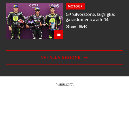
MOTOGP
GP Silverstone, la griglia:
gara domenica alle 14
08 ago - 18:40
VAI ALLA SEZIONE
PUBBLICITÀ