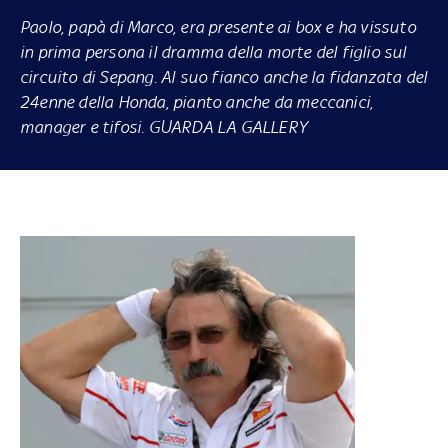
Paolo, papà di Marco, era presente ai box e ha vissuto
in prima persona il dramma della morte del figlio sul
circuito di Sepang. Al suo fianco anche la fidanzata del
24enne della Honda, pianto anche da meccanici,
manager e tifosi. GUARDA LA GALLERY