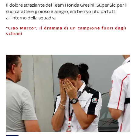
Il dolore straziante del Team Honda Gresini: Super Sic, per il
suo carattere gioioso e allegro, era ben voluto da tutti
all'interno della squadra
"Ciao Marco", il dramma di un campione fuori dagli
schemi