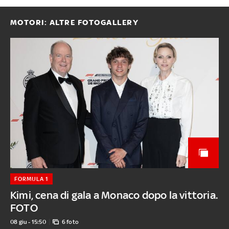
MOTORI: ALTRE FOTOGALLERY
FORMULA 1
Kimi, cena di gala a Monaco dopo la vittoria.
FOTO
08 giu - 15:50
6 foto