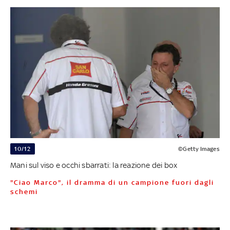
10/12
©Getty Images
Mani sul viso e occhi sbarrati: la reazione dei box
"Ciao Marco", il dramma di un campione fuori dagli
schemi