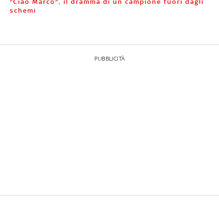
"Ciao Marco", il dramma di un campione fuori dagli
schemi
PUBBLICITÀ