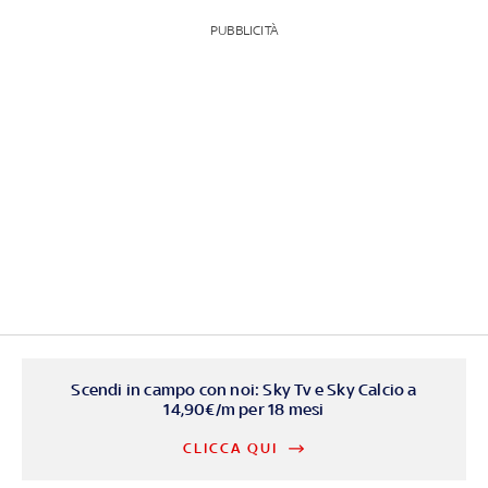
PUBBLICITÀ
Scendi in campo con noi: Sky Tv e Sky Calcio a
14,90€/m per 18 mesi
CLICCA QUI