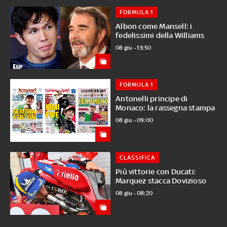
FORMULA 1
Albon come Mansell: i
fedelissimi della Williams
08 giu - 13:50
FORMULA 1
Antonelli principe di
Monaco: la rassegna stampa
08 giu - 09:00
CLASSIFICA
Più vittorie con Ducati:
Marquez stacca Dovizioso
08 giu - 08:20