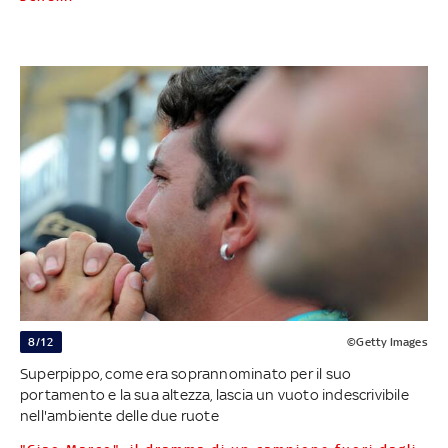
8/12
©Getty Images
Superpippo, come era soprannominato per il suo
portamento e la sua altezza, lascia un vuoto indescrivibile
nell'ambiente delle due ruote