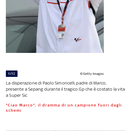
1/12
©Getty Images
La disperazione di Paolo Simoncelli, padre di Marco,
presente a Sepang durante il tragico Gp che è costato la vita
a Super Sic
"Ciao Marco", il dramma di un campione fuori dagli
schemi