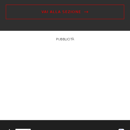
VAI ALLA SEZIONE
PUBBLICITÀ