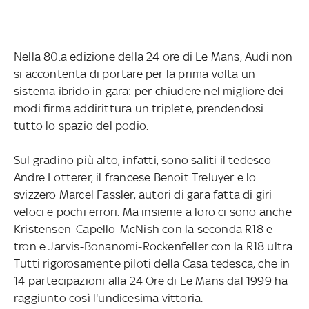
Nella 80.a edizione della 24 ore di Le Mans, Audi non
si accontenta di portare per la prima volta un
sistema ibrido in gara: per chiudere nel migliore dei
modi firma addirittura un triplete, prendendosi
tutto lo spazio del podio.
Sul gradino più alto, infatti, sono saliti il tedesco
Andre Lotterer, il francese Benoit Treluyer e lo
svizzero Marcel Fassler, autori di gara fatta di giri
veloci e pochi errori. Ma insieme a loro ci sono anche
Kristensen-Capello-McNish con la seconda R18 e-
tron e Jarvis-Bonanomi-Rockenfeller con la R18 ultra.
Tutti rigorosamente piloti della Casa tedesca, che in
14 partecipazioni alla 24 Ore di Le Mans dal 1999 ha
raggiunto così l'undicesima vittoria.