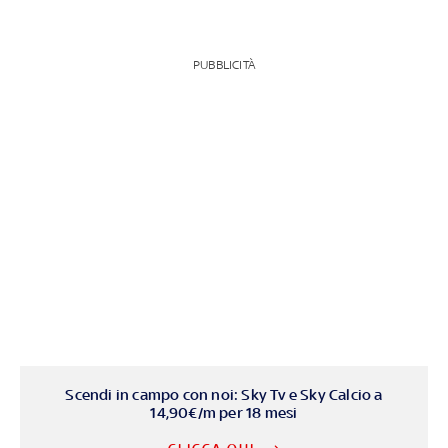
PUBBLICITÀ
Scendi in campo con noi: Sky Tv e Sky Calcio a
14,90€/m per 18 mesi