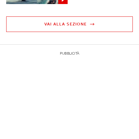
VAI ALLA SEZIONE
PUBBLICITÀ