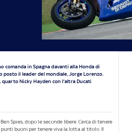
no comanda in Spagna davanti alla Honda di
o posto il leader del mondiale, Jorge Lorenzo.
, quarto Nicky Hayden con l'altra Ducati
 Ben Spies, dopo le seconde libere. Cerca di tenere
punti buoni per tenere viva la lotta al titolo. Il