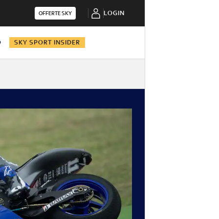
LOGIN
OFFERTE SKY
O
SKY SPORT INSIDER