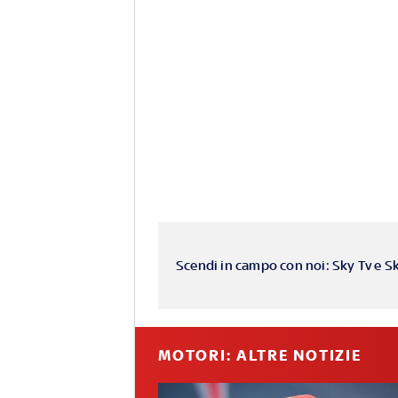
Scendi in campo con noi: Sky Tv e S
MOTORI: ALTRE NOTIZIE