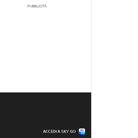
PUBBLICITÀ
ACCEDI A SKY GO