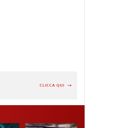
CLICCA QUI