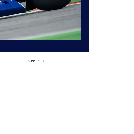
PUBBLICITÀ