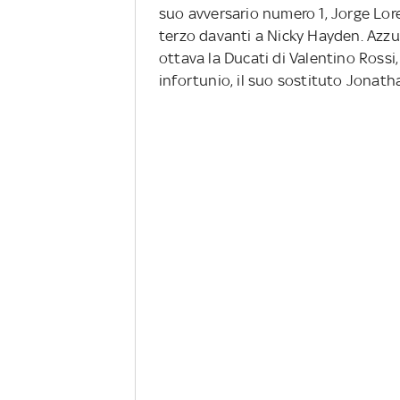
suo avversario numero 1, Jorge Lore
terzo davanti a Nicky Hayden. Azzur
ottava la Ducati di Valentino Rossi
infortunio, il suo sostituto Jonath