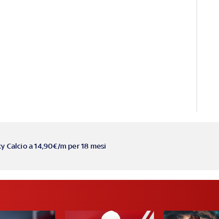
ky Calcio a 14,90€/m per 18 mesi