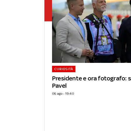
CURIOSITÀ
Presidente e ora fotografo: s
Pavel
06 ago - 19:40