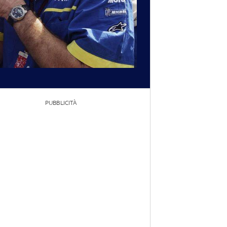
PUBBLICITÀ