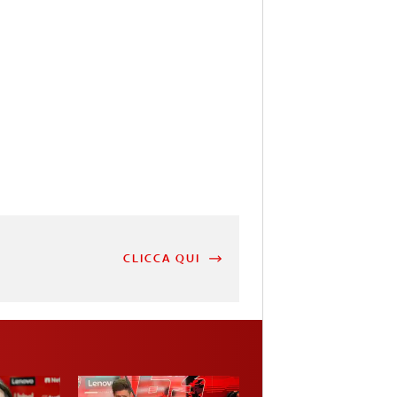
CLICCA QUI