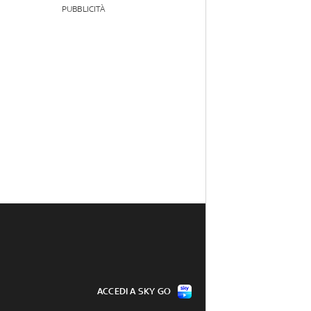
PUBBLICITÀ
ACCEDI A SKY GO