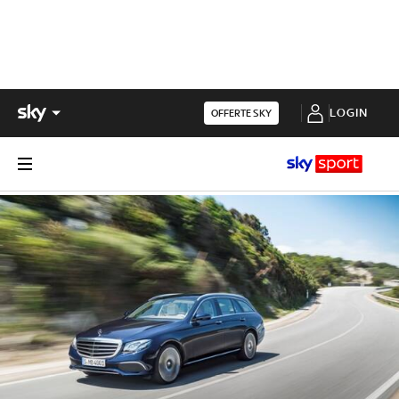
LOGIN
OFFERTE SKY