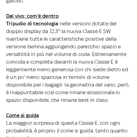
gasolio.
Dal vivo: com'è dentro
Tripudio di tecnologia
nelle versioni dotate del
doppio display da 12,3" la nuova Classe E SW
mantiene tutte le caratteristiche positive della
versione berlina aggiungendo parecchio spazio e
versatilità in più nel volume di coda. Estremamente
comoda e completa davanti la nuova Classe E è
leggermente meno generosa con chi siede dietro ed
è un po' meno spaziosa in termini di volume
disponibile per i bagagli: la geometria del vano, però,
è inappuntabile così come rimane eccezionale lo
spazio disponibile, che rimane best in class.
Come si guida
La maggior sorpresa di questa Classe E, con ogni
probabilità, è proprio il come si guida: tanto quanto