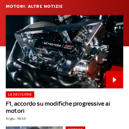
MOTORI: ALTRE NOTIZIE
LA DECISIONE
F1, accordo su modifiche progressive ai
motori
10 giu - 19:33