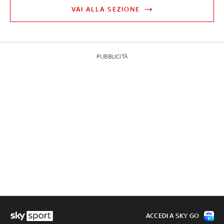
VAI ALLA SEZIONE
PUBBLICITÀ
ACCEDI A SKY GO