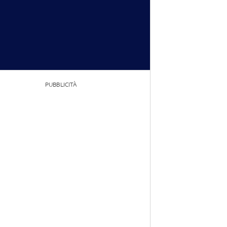
PUBBLICITÀ