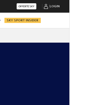
LOGIN
OFFERTE SKY
O
SKY SPORT INSIDER