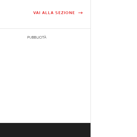
VAI ALLA SEZIONE
PUBBLICITÀ