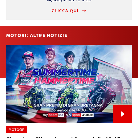
CLICCA QUI
MOTORI: ALTRE NOTIZIE
MOTOGP