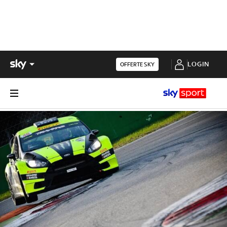
LOGIN
OFFERTE SKY