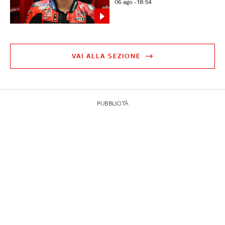
06 ago - 18:54
VAI ALLA SEZIONE
PUBBLICITÀ