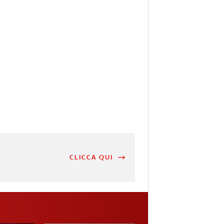
CLICCA QUI