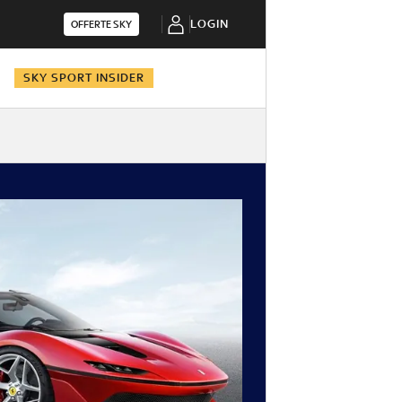
LOGIN
OFFERTE SKY
N
SKY SPORT INSIDER