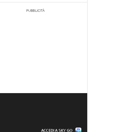
PUBBLICITÀ
ACCEDI A SKY GO