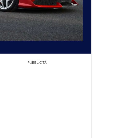
PUBBLICITÀ