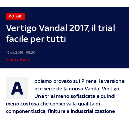
MOTORI
Vertigo Vandal 2017, il trial
facile per tutti
15 dic 2016 - 06:30
Andrea Buschi
A
bbiamo provato sui Pirenei la versione
pre serie della nuova Vandal Vertigo.
Una trial meno sofisticata e quindi
meno costosa che conserva la qualità di
componentistica, finiture e industrializzazione