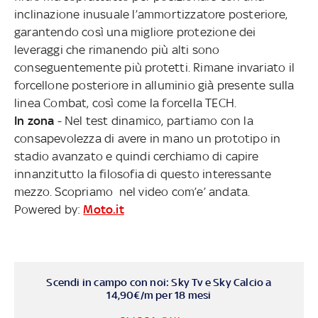
inclinazione inusuale l’ammortizzatore posteriore,
garantendo così una migliore protezione dei
leveraggi che rimanendo più alti sono
conseguentemente più protetti. Rimane invariato il
forcellone posteriore in alluminio già presente sulla
linea Combat, così come la forcella TECH.
In zona
- Nel test dinamico, partiamo con la
consapevolezza di avere in mano un prototipo in
stadio avanzato e quindi cerchiamo di capire
innanzitutto la filosofia di questo interessante
mezzo. Scopriamo nel video com’e’ andata.
Powered by:
Moto.it
Scendi in campo con noi: Sky Tv e Sky Calcio a
14,90€/m per 18 mesi