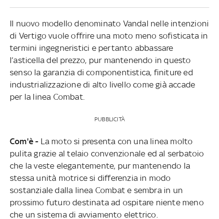
Il nuovo modello denominato Vandal nelle intenzioni
di Vertigo vuole offrire una moto meno sofisticata in
termini ingegneristici e pertanto abbassare
l’asticella del prezzo, pur mantenendo in questo
senso la garanzia di componentistica, finiture ed
industrializzazione di alto livello come già accade
per la linea Combat.
PUBBLICITÀ
Com'è -
La moto si presenta con una linea molto
pulita grazie al telaio convenzionale ed al serbatoio
che la veste elegantemente, pur mantenendo la
stessa unità motrice si differenzia in modo
sostanziale dalla linea Combat e sembra in un
prossimo futuro destinata ad ospitare niente meno
che un sistema di avviamento elettrico.