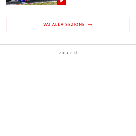
VAI ALLA SEZIONE
PUBBLICITÀ