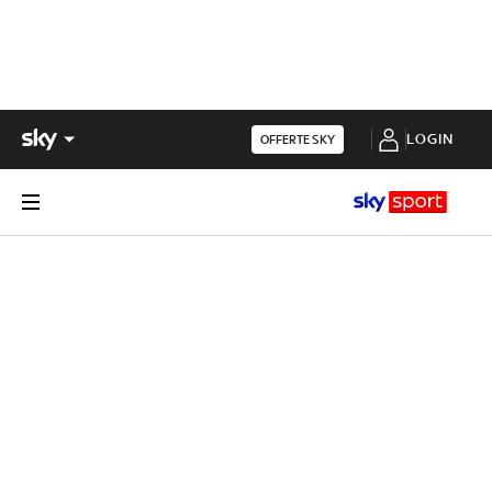
LOGIN
OFFERTE SKY