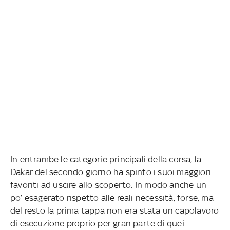
In entrambe le categorie principali della corsa, la
Dakar del secondo giorno ha spinto i suoi maggiori
favoriti ad uscire allo scoperto. In modo anche un
po’ esagerato rispetto alle reali necessità, forse, ma
del resto la prima tappa non era stata un capolavoro
di esecuzione proprio per gran parte di quei