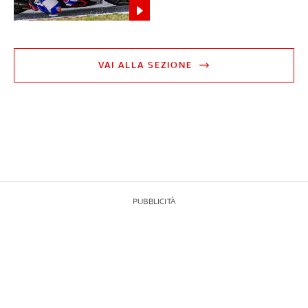
VAI ALLA SEZIONE
PUBBLICITÀ