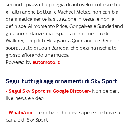
seconda piazza. La pioggia di autovelox colpisce tra
gli altri anche Botturi e Michael Metge, non cambia
drammaticamente la situazione in testa, e non la
definisce. Al momento Price, Gonçalves e Sunderland
guidano le danze, ma aspettiamoci il rientro di
Walkner, dei piloti Husqvarna Quintanilla e Renet, e
soprattutto di Joan Barreda, che oggi ha rischiato
grosso sfiorando una mucca.
Powered by
automoto.it
Segui tutti gli aggiornamenti di Sky Sport
- Segui Sky Sport su Google Discover-
Non perderti
live, news e video
- WhatsApp -
Le notizie che devi sapere? Le trovi sul
canale di Sky Sport