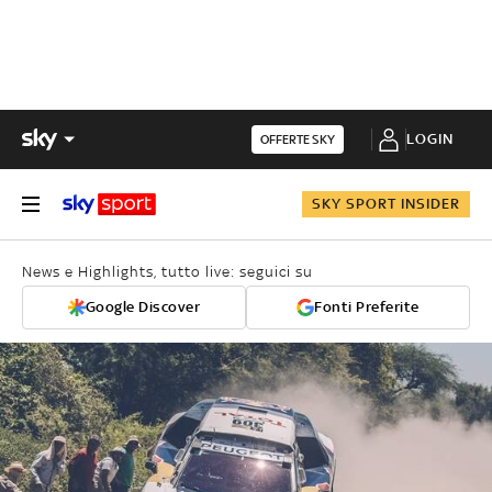
LOGIN
OFFERTE SKY
SKY SPORT INSIDER
News e Highlights, tutto live: seguici su
Google Discover
Fonti Preferite