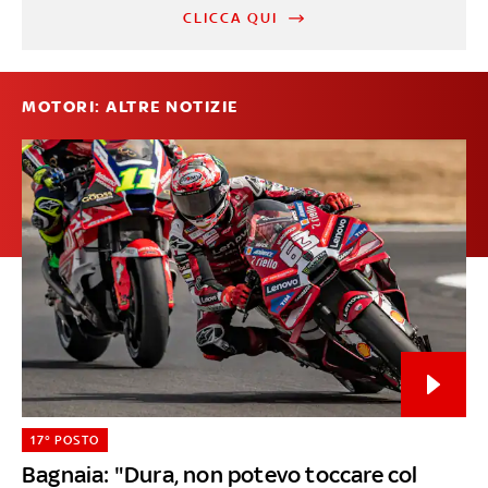
CLICCA QUI
MOTORI: ALTRE NOTIZIE
17° POSTO
Bagnaia: "Dura, non potevo toccare col