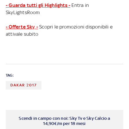
- Guarda tutti gli Highlights -
Entra in
SkyLightsRoom
- Offerte Sky -
Scopri le promozioni disponibili e
attivale subito
TAG:
DAKAR 2017
Scendi in campo con noi: Sky Tv e Sky Calcio a
14,90€/m per 18 mesi