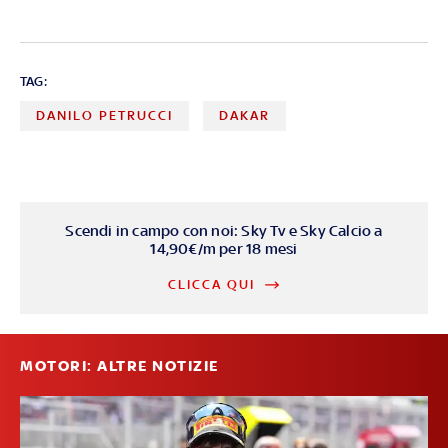
TAG:
DANILO PETRUCCI
DAKAR
Scendi in campo con noi: Sky Tv e Sky Calcio a
14,90€/m per 18 mesi
CLICCA QUI
MOTORI: ALTRE NOTIZIE