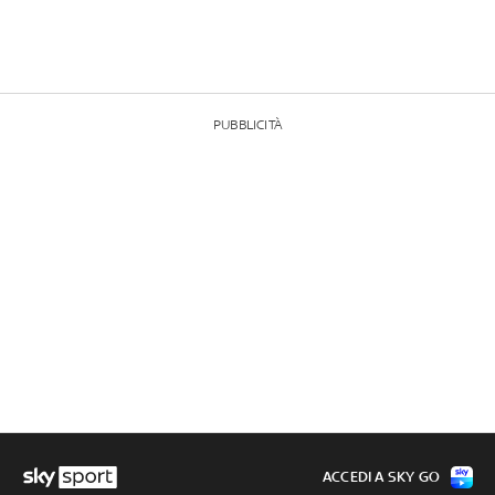
PUBBLICITÀ
ACCEDI A SKY GO