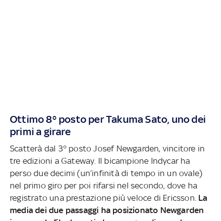
Ottimo 8° posto per Takuma Sato, uno dei
primi a girare
Scatterà dal 3° posto Josef Newgarden, vincitore in
tre edizioni a Gateway. Il bicampione Indycar ha
perso due decimi (un’infinità di tempo in un ovale)
nel primo giro per poi rifarsi nel secondo, dove ha
registrato una prestazione più veloce di Ericsson.
La
media dei due passaggi ha posizionato Newgarden