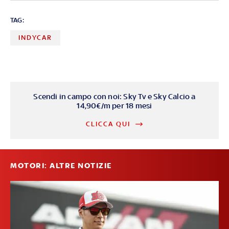
TAG:
INDYCAR
Scendi in campo con noi: Sky Tv e Sky Calcio a
14,90€/m per 18 mesi
CLICCA QUI
MOTORI: ALTRE NOTIZIE