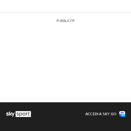
PUBBLICITÀ
ACCEDI A SKY GO