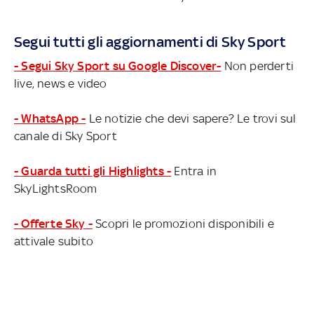
Segui tutti gli aggiornamenti di Sky Sport
- Segui Sky Sport su Google Discover-
Non perderti
live, news e video
- WhatsApp -
Le notizie che devi sapere? Le trovi sul
canale di Sky Sport
- Guarda tutti gli Highlights -
Entra in
SkyLightsRoom
- Offerte Sky -
Scopri le promozioni disponibili e
attivale subito