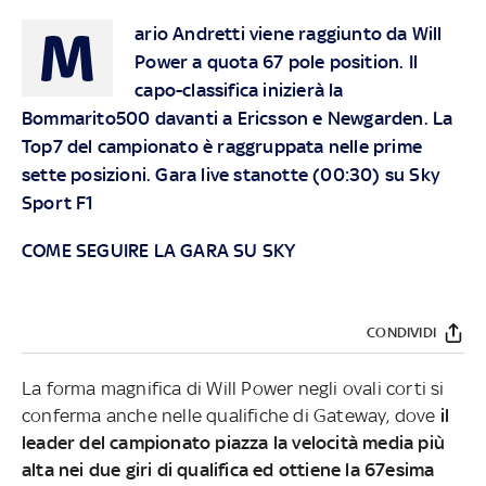
M
ario Andretti viene raggiunto da Will
Power a quota 67 pole position. Il
capo-classifica inizierà la
Bommarito500 davanti a Ericsson e Newgarden. La
Top7 del campionato è raggruppata nelle prime
sette posizioni. Gara live stanotte (00:30) su Sky
Sport F1
COME SEGUIRE LA GARA SU SKY
CONDIVIDI
La forma magnifica di Will Power negli ovali corti si
conferma anche nelle qualifiche di Gateway, dove
il
leader del campionato piazza la velocità media più
alta nei due giri di qualifica ed ottiene la 67esima