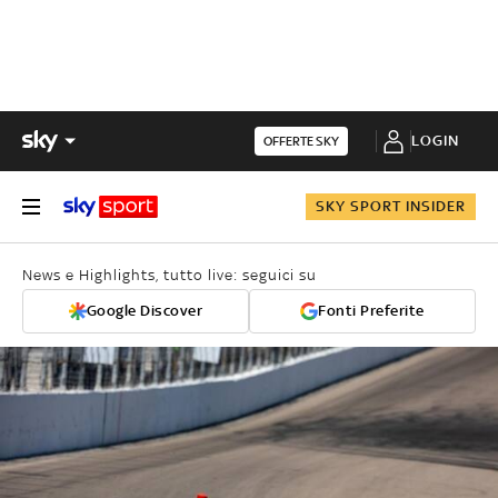
LOGIN
OFFERTE SKY
SKY SPORT INSIDER
News e Highlights, tutto live: seguici su
Google Discover
Fonti Preferite