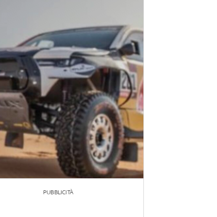
PUBBLICITÀ