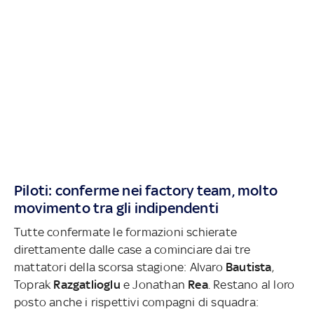
Piloti: conferme nei factory team, molto
movimento tra gli indipendenti
Tutte confermate le formazioni schierate
direttamente dalle case a cominciare dai tre
mattatori della scorsa stagione: Alvaro
Bautista
,
Toprak
Razgatlioglu
e Jonathan
Rea
. Restano al loro
posto anche i rispettivi compagni di squadra: