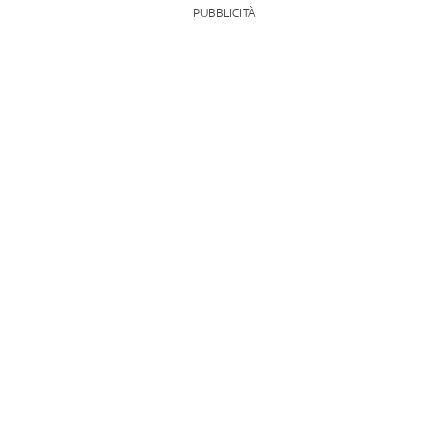
PUBBLICITÀ