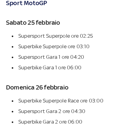
Sport MotoGP
Sabato 25 febbraio
Supersport Superpole ore 02:25
Superbike Superpole ore 03:10
Supersport Gara 1 ore 04:20
Superbike Gara 1 ore 06:00
Domenica 26 febbraio
Superbike Superpole Race ore 03:00
Supersport Gara 2 ore 04:30
Superbike Gara 2 ore 06:00