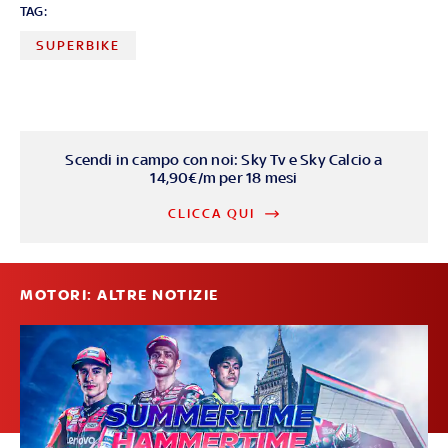
TAG:
SUPERBIKE
Scendi in campo con noi: Sky Tv e Sky Calcio a
14,90€/m per 18 mesi
CLICCA QUI
MOTORI: ALTRE NOTIZIE