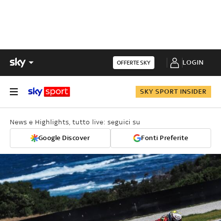
LOGIN
OFFERTE SKY
SKY SPORT INSIDER
News e Highlights, tutto live: seguici su
Google Discover
Fonti Preferite