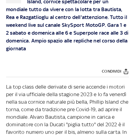
Island, cornice spettacolare per un
mondiale tutto da vivere con la lotta tra Bautista,
Rea e Razgatlioglu al centro dell'attenzione. Tutto il
weekend live sul canale SkySport MotoGP. Gara 1 e
2 sabato e domenica alle 6 e Superpole race alle 3 di
domenica. Ampio spazio alle repliche nel corso della
giornata
CONDIVIDI
La top class delle derivate di serie accende i motori
per il via ufficiale della stagione 2023 e lo fa venerdì
nella sua cornice naturale più bella, Phillip Island che
torna, come da tradizione pre Covid-19, ad aprire il
mondiale. Alvaro Bautista, campione in carica e
dominatore con la Ducati "piglia tutto" del 2022 è il
favorito numero uno per il bis, almeno sulla carta. In