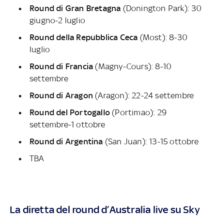
Round di Gran Bretagna
(Donington Park): 30
giugno-2 luglio
Round della Repubblica Ceca
(Most): 8-30
luglio
Round di Francia
(Magny-Cours): 8-10
settembre
Round di Aragon
(Aragon): 22-24 settembre
Round del Portogallo
(Portimao): 29
settembre-1 ottobre
Round di Argentina
(San Juan): 13-15 ottobre
TBA
La diretta del round d’Australia live su Sky