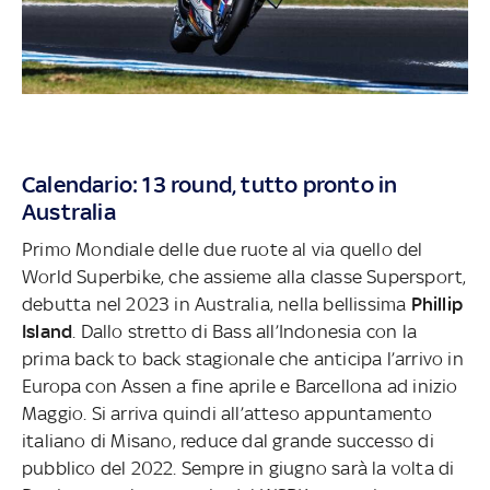
Calendario: 13 round, tutto pronto in
Australia
Primo Mondiale delle due ruote al via quello del
World Superbike, che assieme alla classe Supersport,
debutta nel 2023 in Australia, nella bellissima
Phillip
Island
. Dallo stretto di Bass all’Indonesia con la
prima back to back stagionale che anticipa l’arrivo in
Europa con Assen a fine aprile e Barcellona ad inizio
Maggio. Si arriva quindi all’atteso appuntamento
italiano di Misano, reduce dal grande successo di
pubblico del 2022. Sempre in giugno sarà la volta di